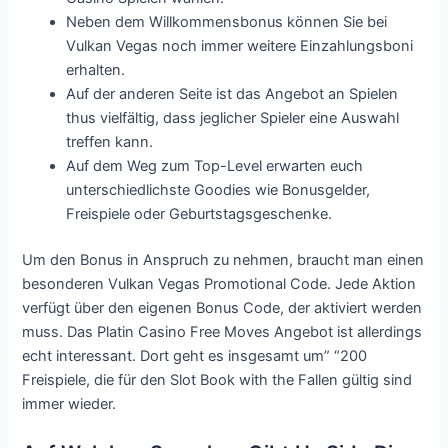
Neben dem Willkommensbonus können Sie bei
Vulkan Vegas noch immer weitere Einzahlungsboni
erhalten.
Auf der anderen Seite ist das Angebot an Spielen
thus vielfältig, dass jeglicher Spieler eine Auswahl
treffen kann.
Auf dem Weg zum Top-Level erwarten euch
unterschiedlichste Goodies wie Bonusgelder,
Freispiele oder Geburtstagsgeschenke.
Um den Bonus in Anspruch zu nehmen, braucht man einen
besonderen Vulkan Vegas Promotional Code. Jede Aktion
verfügt über den eigenen Bonus Code, der aktiviert werden
muss. Das Platin Casino Free Moves Angebot ist allerdings
echt interessant. Dort geht es insgesamt um” “200
Freispiele, die für den Slot Book with the Fallen gültig sind
immer wieder.