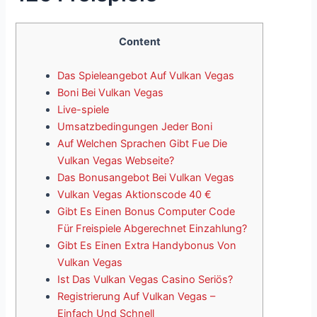
Content
Das Spieleangebot Auf Vulkan Vegas
Boni Bei Vulkan Vegas
Live-spiele
Umsatzbedingungen Jeder Boni
Auf Welchen Sprachen Gibt Fue Die
Vulkan Vegas Webseite?
Das Bonusangebot Bei Vulkan Vegas
Vulkan Vegas Aktionscode 40 €
Gibt Es Einen Bonus Computer Code
Für Freispiele Abgerechnet Einzahlung?
Gibt Es Einen Extra Handybonus Von
Vulkan Vegas
Ist Das Vulkan Vegas Casino Seriös?
Registrierung Auf Vulkan Vegas –
Einfach Und Schnell