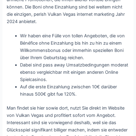
können. Die Boni ohne Einzahlung sind bei weitem nicht
die einzigen, perish Vulkan Vegas internet marketing Jahr
2024 anbietet.
Wir haben eine Fülle von tollen Angeboten, die von
Bénéfice ohne Einzahlung bis hin zu hin zu einem
Willkommensbonus oder immerhin speziellen Boni
über Ihrem Geburtstag reichen.
Dabei sind pass away Umsatzbedingungen moderat
ebenso vergleichbar mit einigen anderen Online
Spielcasinos.
Auf die erste Einzahlung zwischen 10€ darüber
hinaus 500€ gibt fue 120%.
Man findet sie hier sowie dort, nutzt Sie direkt im Website
von Vulkan Vegas und profitiert sofort vom Angebot.
Interessant sind sie vorwiegend deshalb, weil sie das
Glücksspiel signifikant billiger machen, indem sie entweder