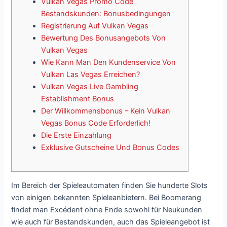
Vulkan Vegas Promo Code
Bestandskunden: Bonusbedingungen
Registrierung Auf Vulkan Vegas
Bewertung Des Bonusangebots Von
Vulkan Vegas
Wie Kann Man Den Kundenservice Von
Vulkan Las Vegas Erreichen?
Vulkan Vegas Live Gambling
Establishment Bonus
Der Willkommensbonus – Kein Vulkan
Vegas Bonus Code Erforderlich!
Die Erste Einzahlung
Exklusive Gutscheine Und Bonus Codes
Im Bereich der Spieleautomaten finden Sie hunderte Slots
von einigen bekannten Spieleanbietern. Bei Boomerang
findet man Excédent ohne Ende sowohl für Neukunden
wie auch für Bestandskunden, auch das Spieleangebot ist