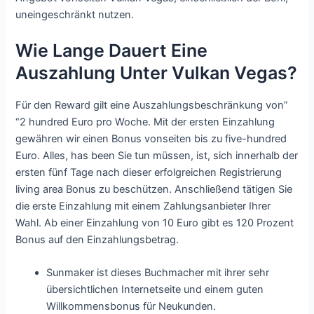
uneingeschränkt nutzen.
Wie Lange Dauert Eine
Auszahlung Unter Vulkan Vegas?
Für den Reward gilt eine Auszahlungsbeschränkung von”
“2 hundred Euro pro Woche. Mit der ersten Einzahlung
gewähren wir einen Bonus vonseiten bis zu five-hundred
Euro. Alles, has been Sie tun müssen, ist, sich innerhalb der
ersten fünf Tage nach dieser erfolgreichen Registrierung
living area Bonus zu beschützen. Anschließend tätigen Sie
die erste Einzahlung mit einem Zahlungsanbieter Ihrer
Wahl. Ab einer Einzahlung von 10 Euro gibt es 120 Prozent
Bonus auf den Einzahlungsbetrag.
Sunmaker ist dieses Buchmacher mit ihrer sehr
übersichtlichen Internetseite und einem guten
Willkommensbonus für Neukunden.