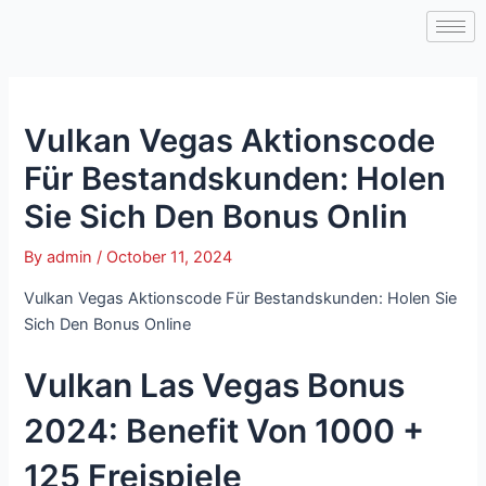
Skip
Post
to
navigation
content
Vulkan Vegas Aktionscode
Für Bestandskunden: Holen
Sie Sich Den Bonus Onlin
By
admin
/
October 11, 2024
Vulkan Vegas Aktionscode Für Bestandskunden: Holen Sie
Sich Den Bonus Online
Vulkan Las Vegas Bonus
2024: Benefit Von 1000 +
125 Freispiele