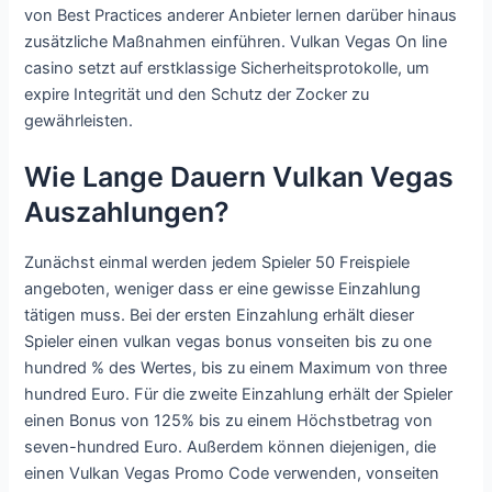
von Best Practices anderer Anbieter lernen darüber hinaus
zusätzliche Maßnahmen einführen. Vulkan Vegas On line
casino setzt auf erstklassige Sicherheitsprotokolle, um
expire Integrität und den Schutz der Zocker zu
gewährleisten.
Wie Lange Dauern Vulkan Vegas
Auszahlungen?
Zunächst einmal werden jedem Spieler 50 Freispiele
angeboten, weniger dass er eine gewisse Einzahlung
tätigen muss. Bei der ersten Einzahlung erhält dieser
Spieler einen vulkan vegas bonus vonseiten bis zu one
hundred % des Wertes, bis zu einem Maximum von three
hundred Euro. Für die zweite Einzahlung erhält der Spieler
einen Bonus von 125% bis zu einem Höchstbetrag von
seven-hundred Euro. Außerdem können diejenigen, die
einen Vulkan Vegas Promo Code verwenden, vonseiten