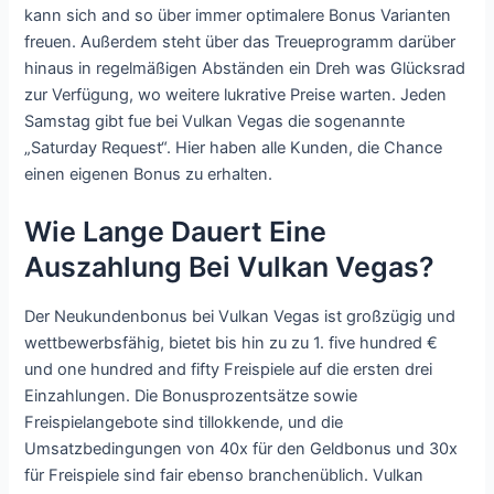
kann sich and so über immer optimalere Bonus Varianten
freuen. Außerdem steht über das Treueprogramm darüber
hinaus in regelmäßigen Abständen ein Dreh was Glücksrad
zur Verfügung, wo weitere lukrative Preise warten. Jeden
Samstag gibt fue bei Vulkan Vegas die sogenannte
„Saturday Request“. Hier haben alle Kunden, die Chance
einen eigenen Bonus zu erhalten.
Wie Lange Dauert Eine
Auszahlung Bei Vulkan Vegas?
Der Neukundenbonus bei Vulkan Vegas ist großzügig und
wettbewerbsfähig, bietet bis hin zu zu 1. five hundred €
und one hundred and fifty Freispiele auf die ersten drei
Einzahlungen. Die Bonusprozentsätze sowie
Freispielangebote sind tillokkende, und die
Umsatzbedingungen von 40x für den Geldbonus und 30x
für Freispiele sind fair ebenso branchenüblich. Vulkan