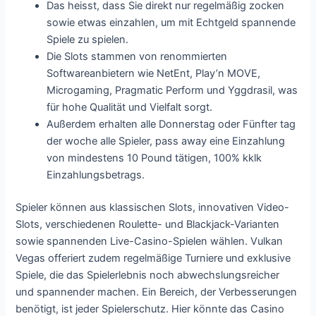
Das heisst, dass Sie direkt nur regelmäßig zocken
sowie etwas einzahlen, um mit Echtgeld spannende
Spiele zu spielen.
Die Slots stammen von renommierten
Softwareanbietern wie NetEnt, Play’n MOVE,
Microgaming, Pragmatic Perform und Yggdrasil, was
für hohe Qualität und Vielfalt sorgt.
Außerdem erhalten alle Donnerstag oder Fünfter tag
der woche alle Spieler, pass away eine Einzahlung
von mindestens 10 Pound tätigen, 100% kklk
Einzahlungsbetrags.
Spieler können aus klassischen Slots, innovativen Video-
Slots, verschiedenen Roulette- und Blackjack-Varianten
sowie spannenden Live-Casino-Spielen wählen. Vulkan
Vegas offeriert zudem regelmäßige Turniere und exklusive
Spiele, die das Spielerlebnis noch abwechslungsreicher
und spannender machen. Ein Bereich, der Verbesserungen
benötigt, ist jeder Spielerschutz. Hier könnte das Casino