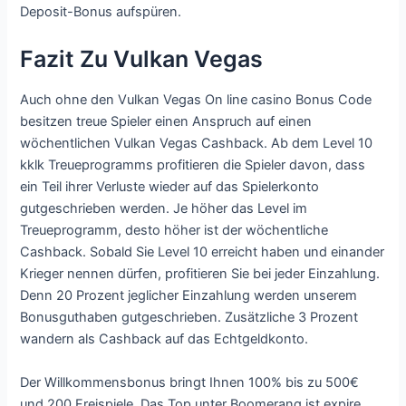
Deposit-Bonus aufspüren.
Fazit Zu Vulkan Vegas
Auch ohne den Vulkan Vegas On line casino Bonus Code
besitzen treue Spieler einen Anspruch auf einen
wöchentlichen Vulkan Vegas Cashback. Ab dem Level 10
kklk Treueprogramms profitieren die Spieler davon, dass
ein Teil ihrer Verluste wieder auf das Spielerkonto
gutgeschrieben werden. Je höher das Level im
Treueprogramm, desto höher ist der wöchentliche
Cashback. Sobald Sie Level 10 erreicht haben und einander
Krieger nennen dürfen, profitieren Sie bei jeder Einzahlung.
Denn 20 Prozent jeglicher Einzahlung werden unserem
Bonusguthaben gutgeschrieben. Zusätzliche 3 Prozent
wandern als Cashback auf das Echtgeldkonto.
Der Willkommensbonus bringt Ihnen 100% bis zu 500€
und 200 Freispiele. Das Top unter Boomerang ist expire