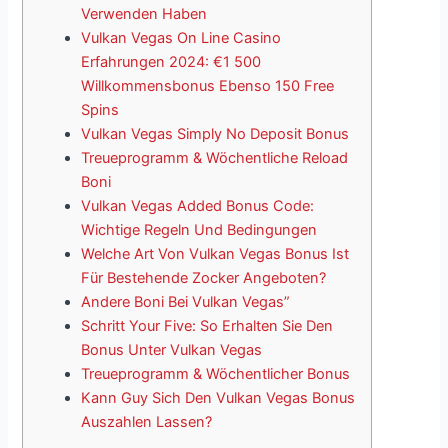
Verwenden Haben
Vulkan Vegas On Line Casino
Erfahrungen 2024: €1 500
Willkommensbonus Ebenso 150 Free
Spins
Vulkan Vegas Simply No Deposit Bonus
Treueprogramm & Wöchentliche Reload
Boni
Vulkan Vegas Added Bonus Code:
Wichtige Regeln Und Bedingungen
Welche Art Von Vulkan Vegas Bonus Ist
Für Bestehende Zocker Angeboten?
Andere Boni Bei Vulkan Vegas”
Schritt Your Five: So Erhalten Sie Den
Bonus Unter Vulkan Vegas
Treueprogramm & Wöchentlicher Bonus
Kann Guy Sich Den Vulkan Vegas Bonus
Auszahlen Lassen?