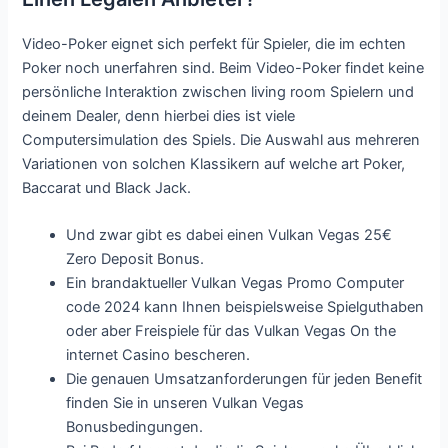
Video-Poker eignet sich perfekt für Spieler, die im echten
Poker noch unerfahren sind. Beim Video-Poker findet keine
persönliche Interaktion zwischen living room Spielern und
deinem Dealer, denn hierbei dies ist viele
Computersimulation des Spiels. Die Auswahl aus mehreren
Variationen von solchen Klassikern auf welche art Poker,
Baccarat und Black Jack.
Und zwar gibt es dabei einen Vulkan Vegas 25€
Zero Deposit Bonus.
Ein brandaktueller Vulkan Vegas Promo Computer
code 2024 kann Ihnen beispielsweise Spielguthaben
oder aber Freispiele für das Vulkan Vegas On the
internet Casino bescheren.
Die genauen Umsatzanforderungen für jeden Benefit
finden Sie in unseren Vulkan Vegas
Bonusbedingungen.