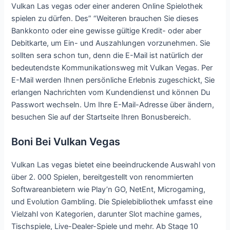
Vulkan Las vegas oder einer anderen Online Spielothek
spielen zu dürfen. Des” “Weiteren brauchen Sie dieses
Bankkonto oder eine gewisse gültige Kredit- oder aber
Debitkarte, um Ein- und Auszahlungen vorzunehmen. Sie
sollten sera schon tun, denn die E-Mail ist natürlich der
bedeutendste Kommunikationsweg mit Vulkan Vegas. Per
E-Mail werden Ihnen persönliche Erlebnis zugeschickt, Sie
erlangen Nachrichten vom Kundendienst und können Du
Passwort wechseln. Um Ihre E-Mail-Adresse über ändern,
besuchen Sie auf der Startseite Ihren Bonusbereich.
Boni Bei Vulkan Vegas
Vulkan Las vegas bietet eine beeindruckende Auswahl von
über 2. 000 Spielen, bereitgestellt von renommierten
Softwareanbietern wie Play’n GO, NetEnt, Microgaming,
und Evolution Gambling. Die Spielebibliothek umfasst eine
Vielzahl von Kategorien, darunter Slot machine games,
Tischspiele, Live-Dealer-Spiele und mehr. Ab Stage 10