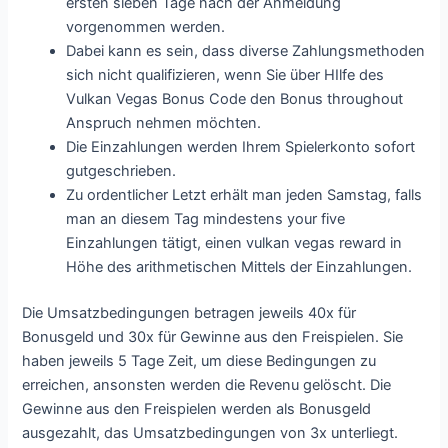
ersten sieben Tage nach der Anmeldung
vorgenommen werden.
Dabei kann es sein, dass diverse Zahlungsmethoden
sich nicht qualifizieren, wenn Sie über HIlfe des
Vulkan Vegas Bonus Code den Bonus throughout
Anspruch nehmen möchten.
Die Einzahlungen werden Ihrem Spielerkonto sofort
gutgeschrieben.
Zu ordentlicher Letzt erhält man jeden Samstag, falls
man an diesem Tag mindestens your five
Einzahlungen tätigt, einen vulkan vegas reward in
Höhe des arithmetischen Mittels der Einzahlungen.
Die Umsatzbedingungen betragen jeweils 40x für
Bonusgeld und 30x für Gewinne aus den Freispielen. Sie
haben jeweils 5 Tage Zeit, um diese Bedingungen zu
erreichen, ansonsten werden die Revenu gelöscht. Die
Gewinne aus den Freispielen werden als Bonusgeld
ausgezahlt, das Umsatzbedingungen von 3x unterliegt.