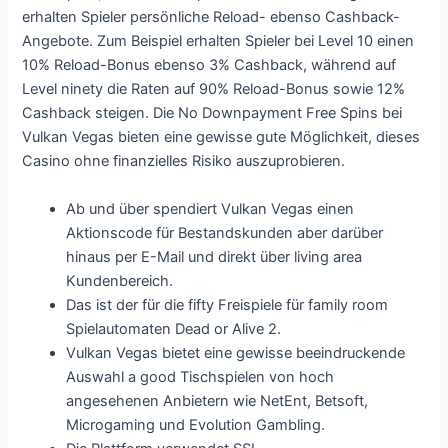
erhalten Spieler persönliche Reload- ebenso Cashback-
Angebote. Zum Beispiel erhalten Spieler bei Level 10 einen
10% Reload-Bonus ebenso 3% Cashback, während auf
Level ninety die Raten auf 90% Reload-Bonus sowie 12%
Cashback steigen. Die No Downpayment Free Spins bei
Vulkan Vegas bieten eine gewisse gute Möglichkeit, dieses
Casino ohne finanzielles Risiko auszuprobieren.
Ab und über spendiert Vulkan Vegas einen
Aktionscode für Bestandskunden aber darüber
hinaus per E-Mail und direkt über living area
Kundenbereich.
Das ist der für die fifty Freispiele für family room
Spielautomaten Dead or Alive 2.
Vulkan Vegas bietet eine gewisse beeindruckende
Auswahl a good Tischspielen von hoch
angesehenen Anbietern wie NetEnt, Betsoft,
Microgaming und Evolution Gambling.