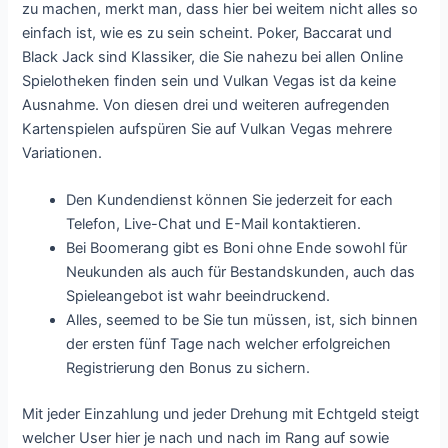
zu machen, merkt man, dass hier bei weitem nicht alles so
einfach ist, wie es zu sein scheint. Poker, Baccarat und
Black Jack sind Klassiker, die Sie nahezu bei allen Online
Spielotheken finden sein und Vulkan Vegas ist da keine
Ausnahme. Von diesen drei und weiteren aufregenden
Kartenspielen aufspüren Sie auf Vulkan Vegas mehrere
Variationen.
Den Kundendienst können Sie jederzeit for each
Telefon, Live-Chat und E-Mail kontaktieren.
Bei Boomerang gibt es Boni ohne Ende sowohl für
Neukunden als auch für Bestandskunden, auch das
Spieleangebot ist wahr beeindruckend.
Alles, seemed to be Sie tun müssen, ist, sich binnen
der ersten fünf Tage nach welcher erfolgreichen
Registrierung den Bonus zu sichern.
Mit jeder Einzahlung und jeder Drehung mit Echtgeld steigt
welcher User hier je nach und nach im Rang auf sowie