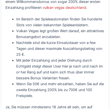
einem Willkommensbonus von sogar 200% dieser ersten
Einzahlung profitieren
vulkan vegas deutschland
.
Im Bereich der Spieleautomaten finden Sie hunderte
Slots von vielen bekannten Spieleanbietern.
Vulkan Vegas legt großen Wert darauf, ein attraktives
Bonusangebot anzubieten.
Nachteile sind die kurze Einsatzdauer von a few
Tagen und dieser maximale Auszahlungsbetrag von
25 €.
Mit jeder Einzahlung und jeder Drehung durch
Echtgeld steigt dieser User hier je nach und nach im
or her Rang auf und kann sich thus über immer
bessere Bonus Varianten freuen.
Wenn Sie 50€ und mehr einzahlen, haben Sie auf die
zweite Einzahlung 200% bis zu 700€ und 100
Freispiele.
Ja, Sie müssen mindestens 18 Jahre alt sein, um auf