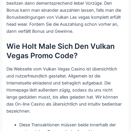
besitzen dann dementsprechend lieber Vorzüge. Den
Bonus kann man einander auszahlen lassen, falls man die
Bonusbedingungen von Vulkan Las vegas komplett erfüllt
head wear. Fordern Sie die Auszahlung schon vorher an,
dann verfällt Bonus und Gewinne.
Wie Holt Male Sich Den Vulkan
Vegas Promo Code?
Die Webseite vom Vulkan Vegas Casino ist übersichtlich
und nutzerfreundlich gestaltet. Allgemein ist die
Internetseite einladend und behaglich aufgebaut. Die
Homepage lädt außerdem zügig, sodass du uns nicht
lange gedulden musst, bis alles geladen hat. Wir können
das On-line Casino als übersichtlich und intuitiv bedienbar
bezeichnen.
Diese Transaktionen müssen beide innerhalb der