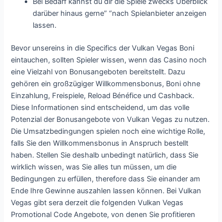
Bei Bedarf kannst du dir die Spiele zwecks Überblick
darüber hinaus gerne” “nach Spielanbieter anzeigen
lassen.
Bevor unsereins in die Specifics der Vulkan Vegas Boni
eintauchen, sollten Spieler wissen, wenn das Casino noch
eine Vielzahl von Bonusangeboten bereitstellt. Dazu
gehören ein großzügiger Willkommensbonus, Boni ohne
Einzahlung, Freispiele, Reload Bénéfice und Cashback.
Diese Informationen sind entscheidend, um das volle
Potenzial der Bonusangebote von Vulkan Vegas zu nutzen.
Die Umsatzbedingungen spielen noch eine wichtige Rolle,
falls Sie den Willkommensbonus in Anspruch bestellt
haben. Stellen Sie deshalb unbedingt natürlich, dass Sie
wirklich wissen, was Sie alles tun müssen, um die
Bedingungen zu erfüllen, therefore dass Sie einander am
Ende Ihre Gewinne auszahlen lassen können. Bei Vulkan
Vegas gibt sera derzeit die folgenden Vulkan Vegas
Promotional Code Angebote, von denen Sie profitieren