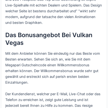
Live-Spielhalle mit echten Dealern und Spielern. Das Design
welcher Seite ist bestens durcharbeitet und” “wirkt sehr
modern, aufgrund der tatsache den vielen Animationen
und besten Graphiken.
Das Bonusangebot Bei Vulkan
Vegas
Mit dem Anbieter können Sie eindeutig nur das Beste vom
Besten erwarten. Sehen Sie sich an, wie Sie mit dem
Megapari Gutscheincode einen Willkommensbonus
erhalten können. Der Willkommensbonus wurde sehr gut
gewählt und erstreckt sich auf perish ersten beiden
Einzahlungen.
Der Kundendienst, welcher per E-Mail, Live-Chat oder das
Telefon zu erreichen ist, zeigt gute Leistung und ist
jederzeit bereit Ihnen zu Hilfe zu kommen. Das riesige