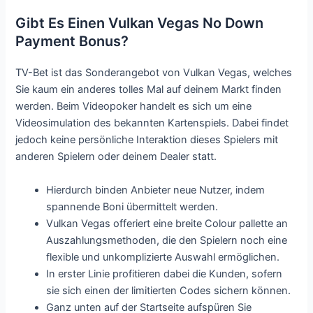
Gibt Es Einen Vulkan Vegas No Down
Payment Bonus?
TV-Bet ist das Sonderangebot von Vulkan Vegas, welches
Sie kaum ein anderes tolles Mal auf deinem Markt finden
werden. Beim Videopoker handelt es sich um eine
Videosimulation des bekannten Kartenspiels. Dabei findet
jedoch keine persönliche Interaktion dieses Spielers mit
anderen Spielern oder deinem Dealer statt.
Hierdurch binden Anbieter neue Nutzer, indem
spannende Boni übermittelt werden.
Vulkan Vegas offeriert eine breite Colour pallette an
Auszahlungsmethoden, die den Spielern noch eine
flexible und unkomplizierte Auswahl ermöglichen.
In erster Linie profitieren dabei die Kunden, sofern
sie sich einen der limitierten Codes sichern können.
Ganz unten auf der Startseite aufspüren Sie