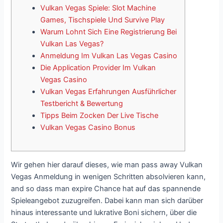
Vulkan Vegas Spiele: Slot Machine
Games, Tischspiele Und Survive Play
Warum Lohnt Sich Eine Registrierung Bei
Vulkan Las Vegas?
Anmeldung Im Vulkan Las Vegas Casino
Die Application Provider Im Vulkan
Vegas Casino
Vulkan Vegas Erfahrungen Ausführlicher
Testbericht & Bewertung
Tipps Beim Zocken Der Live Tische
Vulkan Vegas Casino Bonus
Wir gehen hier darauf dieses, wie man pass away Vulkan
Vegas Anmeldung in wenigen Schritten absolvieren kann,
and so dass man expire Chance hat auf das spannende
Spieleangebot zuzugreifen. Dabei kann man sich darüber
hinaus interessante und lukrative Boni sichern, über die