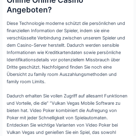
Angeboten?
Diese Technologie moderne schützt die persönlichen und
finanziellen Information der Spieler, indem sie eine
verschlüsselte Verbindung zwischen unserem Spieler und
dem Casino-Server herstellt. Dadurch werden sensible
Informationen wie Kreditkartendaten sowie persönliche
Identifikationsdetails vor potenziellem Missbrauch über
Dritte geschützt. Nachfolgend finden Sie noch eine
Übersicht zu family room Auszahlungsmethoden und
family room Limits.
Dadurch erhalten Sie vollen Zugriff auf allesamt Funktionen
und Vorteile, die die” “Vulkan Vegas Mobile Software zu
bieten hat. Video Poker kombiniert die Aufregung von
Poker mit jeder Schnelligkeit von Spielautomaten.
Entdecken Sie wichtige Varianten von Video Poker bei
Vulkan Vegas und genießen Sie ein Spiel, das sowohl