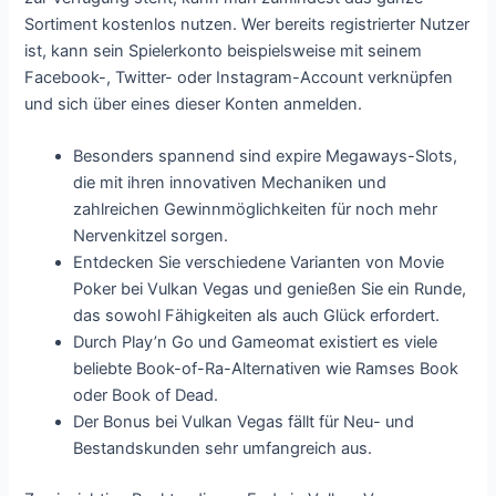
Sortiment kostenlos nutzen. Wer bereits registrierter Nutzer
ist, kann sein Spielerkonto beispielsweise mit seinem
Facebook-, Twitter- oder Instagram-Account verknüpfen
und sich über eines dieser Konten anmelden.
Besonders spannend sind expire Megaways-Slots,
die mit ihren innovativen Mechaniken und
zahlreichen Gewinnmöglichkeiten für noch mehr
Nervenkitzel sorgen.
Entdecken Sie verschiedene Varianten von Movie
Poker bei Vulkan Vegas und genießen Sie ein Runde,
das sowohl Fähigkeiten als auch Glück erfordert.
Durch Play’n Go und Gameomat existiert es viele
beliebte Book-of-Ra-Alternativen wie Ramses Book
oder Book of Dead.
Der Bonus bei Vulkan Vegas fällt für Neu- und
Bestandskunden sehr umfangreich aus.