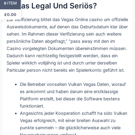
ITEM
0
Vegas Legal Und Seriös?
£
0.00
Zur Verifizierung bittet das Vegas Online casino um offizielle
Ausweisdokumente, auf denen das Geburtsdatum klar über
sehen. Im Rahmen dieser Verifizierung sein auch weitere
persönliche Daten abgefragt,” “pass away mit den im
Casino vorgelegten Dokumenten übereinstimmen müssen.
Dadurch kann rechtzeitig festgestellt werden, dass ein
Spieler wirklich volljährig ist und durch unter derselben
Particular person nicht bereits ein Spielerkonto geführt ist.
Die Betreiber vonseiten Vulkan Vegas Daten, worauf
es ankommt und haben darum eine erstklassige
Plattform erstellt, bei dieser die Software bestens
funktioniert.
Angesichts jeder Kooperation schafft ha sido Vulkan
Vegas erfolgreich, mit einer breiten Auswahl zu
punkte sammeln – die glücklicherweise auch viele