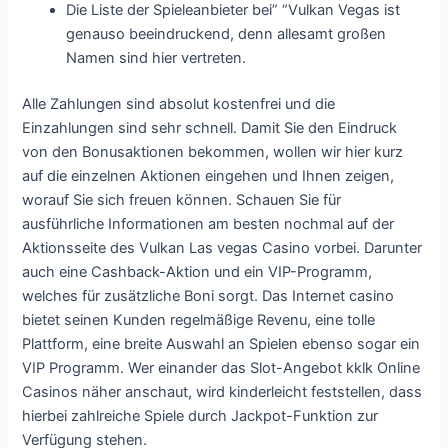
Die Liste der Spieleanbieter bei” “Vulkan Vegas ist
genauso beeindruckend, denn allesamt großen
Namen sind hier vertreten.
Alle Zahlungen sind absolut kostenfrei und die
Einzahlungen sind sehr schnell. Damit Sie den Eindruck
von den Bonusaktionen bekommen, wollen wir hier kurz
auf die einzelnen Aktionen eingehen und Ihnen zeigen,
worauf Sie sich freuen können. Schauen Sie für
ausführliche Informationen am besten nochmal auf der
Aktionsseite des Vulkan Las vegas Casino vorbei. Darunter
auch eine Cashback-Aktion und ein VIP-Programm,
welches für zusätzliche Boni sorgt. Das Internet casino
bietet seinen Kunden regelmäßige Revenu, eine tolle
Plattform, eine breite Auswahl an Spielen ebenso sogar ein
VIP Programm. Wer einander das Slot-Angebot kklk Online
Casinos näher anschaut, wird kinderleicht feststellen, dass
hierbei zahlreiche Spiele durch Jackpot-Funktion zur
Verfügung stehen.