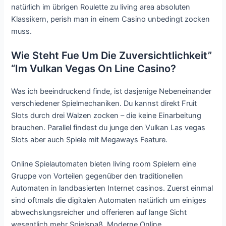
natürlich im übrigen Roulette zu living area absoluten
Klassikern, perish man in einem Casino unbedingt zocken
muss.
Wie Steht Fue Um Die Zuversichtlichkeit”
“Im Vulkan Vegas On Line Casino?
Was ich beeindruckend finde, ist dasjenige Nebeneinander
verschiedener Spielmechaniken. Du kannst direkt Fruit
Slots durch drei Walzen zocken – die keine Einarbeitung
brauchen. Parallel findest du junge den Vulkan Las vegas
Slots aber auch Spiele mit Megaways Feature.
Online Spielautomaten bieten living room Spielern eine
Gruppe von Vorteilen gegenüber den traditionellen
Automaten in landbasierten Internet casinos. Zuerst einmal
sind oftmals die digitalen Automaten natürlich um einiges
abwechslungsreicher und offerieren auf lange Sicht
wesentlich mehr Spielspaß. Moderne Online