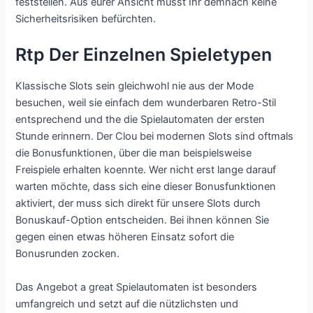
feststellen. Aus eurer Ansicht müsst Ihr demnach keine
Sicherheitsrisiken befürchten.
Rtp Der Einzelnen Spieletypen
Klassische Slots sein gleichwohl nie aus der Mode
besuchen, weil sie einfach dem wunderbaren Retro-Stil
entsprechend und the die Spielautomaten der ersten
Stunde erinnern. Der Clou bei modernen Slots sind oftmals
die Bonusfunktionen, über die man beispielsweise
Freispiele erhalten koennte. Wer nicht erst lange darauf
warten möchte, dass sich eine dieser Bonusfunktionen
aktiviert, der muss sich direkt für unsere Slots durch
Bonuskauf-Option entscheiden. Bei ihnen können Sie
gegen einen etwas höheren Einsatz sofort die
Bonusrunden zocken.
Das Angebot a great Spielautomaten ist besonders
umfangreich und setzt auf die nützlichsten und