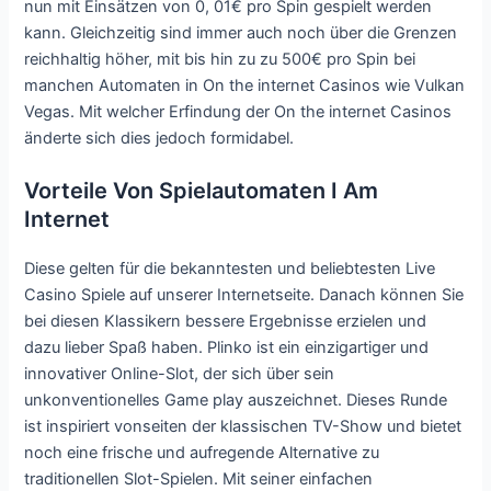
nun mit Einsätzen von 0, 01€ pro Spin gespielt werden
kann. Gleichzeitig sind immer auch noch über die Grenzen
reichhaltig höher, mit bis hin zu zu 500€ pro Spin bei
manchen Automaten in On the internet Casinos wie Vulkan
Vegas. Mit welcher Erfindung der On the internet Casinos
änderte sich dies jedoch formidabel.
Vorteile Von Spielautomaten I Am
Internet
Diese gelten für die bekanntesten und beliebtesten Live
Casino Spiele auf unserer Internetseite. Danach können Sie
bei diesen Klassikern bessere Ergebnisse erzielen und
dazu lieber Spaß haben. Plinko ist ein einzigartiger und
innovativer Online-Slot, der sich über sein
unkonventionelles Game play auszeichnet. Dieses Runde
ist inspiriert vonseiten der klassischen TV-Show und bietet
noch eine frische und aufregende Alternative zu
traditionellen Slot-Spielen. Mit seiner einfachen