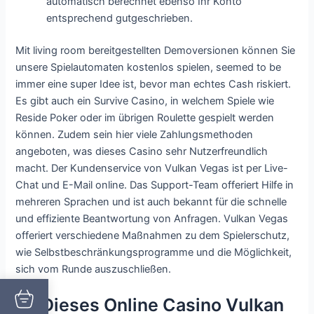
automatisch berechnet ebenso Ihr Konto
entsprechend gutgeschrieben.
Mit living room bereitgestellten Demoversionen können Sie
unsere Spielautomaten kostenlos spielen, seemed to be
immer eine super Idee ist, bevor man echtes Cash riskiert.
Es gibt auch ein Survive Casino, in welchem Spiele wie
Reside Poker oder im übrigen Roulette gespielt werden
können. Zudem sein hier viele Zahlungsmethoden
angeboten, was dieses Casino sehr Nutzerfreundlich
macht. Der Kundenservice von Vulkan Vegas ist per Live-
Chat und E-Mail online. Das Support-Team offeriert Hilfe in
mehreren Sprachen und ist auch bekannt für die schnelle
und effiziente Beantwortung von Anfragen. Vulkan Vegas
offeriert verschiedene Maßnahmen zu dem Spielerschutz,
wie Selbstbeschränkungsprogramme und die Möglichkeit,
sich vom Runde auszuschließen.
Ist Dieses Online Casino Vulkan