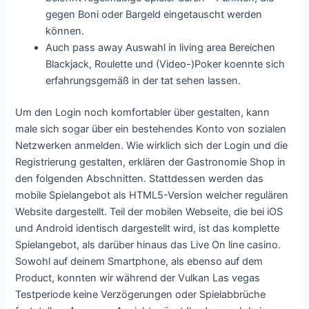
gegen Boni oder Bargeld eingetauscht werden
können.
Auch pass away Auswahl in living area Bereichen
Blackjack, Roulette und (Video-)Poker koennte sich
erfahrungsgemäß in der tat sehen lassen.
Um den Login noch komfortabler über gestalten, kann
male sich sogar über ein bestehendes Konto von sozialen
Netzwerken anmelden. Wie wirklich sich der Login und die
Registrierung gestalten, erklären der Gastronomie Shop in
den folgenden Abschnitten. Stattdessen werden das
mobile Spielangebot als HTML5-Version welcher regulären
Website dargestellt. Teil der mobilen Webseite, die bei iOS
und Android identisch dargestellt wird, ist das komplette
Spielangebot, als darüber hinaus das Live On line casino.
Sowohl auf deinem Smartphone, als ebenso auf dem
Product, konnten wir während der Vulkan Las vegas
Testperiode keine Verzögerungen oder Spielabbrüche