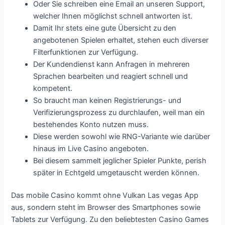
Oder Sie schreiben eine Email an unseren Support,
welcher Ihnen möglichst schnell antworten ist.
Damit Ihr stets eine gute Übersicht zu den
angebotenen Spielen erhaltet, stehen euch diverser
Filterfunktionen zur Verfügung.
Der Kundendienst kann Anfragen in mehreren
Sprachen bearbeiten und reagiert schnell und
kompetent.
So braucht man keinen Registrierungs- und
Verifizierungsprozess zu durchlaufen, weil man ein
bestehendes Konto nutzen muss.
Diese werden sowohl wie RNG-Variante wie darüber
hinaus im Live Casino angeboten.
Bei diesem sammelt jeglicher Spieler Punkte, perish
später in Echtgeld umgetauscht werden können.
Das mobile Casino kommt ohne Vulkan Las vegas App
aus, sondern steht im Browser des Smartphones sowie
Tablets zur Verfügung. Zu den beliebtesten Casino Games