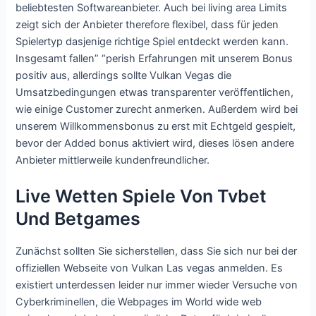
beliebtesten Softwareanbieter. Auch bei living area Limits
zeigt sich der Anbieter therefore flexibel, dass für jeden
Spielertyp dasjenige richtige Spiel entdeckt werden kann.
Insgesamt fallen” “perish Erfahrungen mit unserem Bonus
positiv aus, allerdings sollte Vulkan Vegas die
Umsatzbedingungen etwas transparenter veröffentlichen,
wie einige Customer zurecht anmerken. Außerdem wird bei
unserem Willkommensbonus zu erst mit Echtgeld gespielt,
bevor der Added bonus aktiviert wird, dieses lösen andere
Anbieter mittlerweile kundenfreundlicher.
Live Wetten Spiele Von Tvbet
Und Betgames
Zunächst sollten Sie sicherstellen, dass Sie sich nur bei der
offiziellen Webseite von Vulkan Las vegas anmelden. Es
existiert unterdessen leider nur immer wieder Versuche von
Cyberkriminellen, die Webpages im World wide web