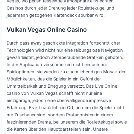
Vegas, wo perish fesselnde Atmosphäre eins echten
Casinos durch jeder Drehung jeder Roulettekugel und
jedermann gezogenen Kartendeck spürbar wird.
Vulkan Vegas Online Casino
Durch pass away geschickte Integration fortschrittlicher
Technologien wird nicht nur eine reibungslose Navigation
gewährleistet, jedoch atemberaubende Grafiken geboten.
In der Application verschmelzen nicht einfach nur
Spieloptionen; sie werden zu einem lebendigen Mosaik der
Möglichkeiten, das die Spieler in ein Gefühl der
Unmittelbarkeit und Erregung versetzt. Das Live Online
casino von Vulkan Vegas schafft nicht nur eine
einzigartige, jedoch eine überwältigende impressive
Erfahrung. Es ist natürlich ein Ort, an dem die Spieler nicht
nur Zuschauer sind, sondern Protagonisten in einem
faszinierenden Drama, bei unserem die Roulettekugel sowie
die Karten über den Hauptdarstellern sein. Unsere