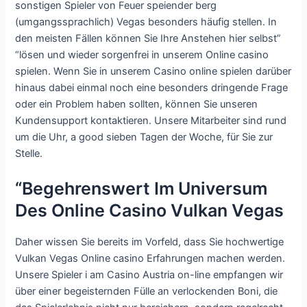
sonstigen Spieler von Feuer speiender berg
(umgangssprachlich) Vegas besonders häufig stellen. In
den meisten Fällen können Sie Ihre Anstehen hier selbst”
“lösen und wieder sorgenfrei in unserem Online casino
spielen. Wenn Sie in unserem Casino online spielen darüber
hinaus dabei einmal noch eine besonders dringende Frage
oder ein Problem haben sollten, können Sie unseren
Kundensupport kontaktieren. Unsere Mitarbeiter sind rund
um die Uhr, a good sieben Tagen der Woche, für Sie zur
Stelle.
“Begehrenswert Im Universum
Des Online Casino Vulkan Vegas
Daher wissen Sie bereits im Vorfeld, dass Sie hochwertige
Vulkan Vegas Online casino Erfahrungen machen werden.
Unsere Spieler i am Casino Austria on-line empfangen wir
über einer begeisternden Fülle an verlockenden Boni, die