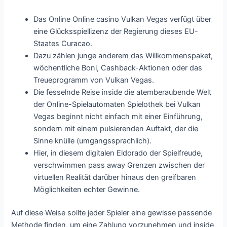
Das Online Online casino Vulkan Vegas verfügt über
eine Glücksspiellizenz der Regierung dieses EU-
Staates Curacao.
Dazu zählen junge anderem das Willkommenspaket,
wöchentliche Boni, Cashback-Aktionen oder das
Treueprogramm von Vulkan Vegas.
Die fesselnde Reise inside die atemberaubende Welt
der Online-Spielautomaten Spielothek bei Vulkan
Vegas beginnt nicht einfach mit einer Einführung,
sondern mit einem pulsierenden Auftakt, der die
Sinne knülle (umgangssprachlich).
Hier, in diesem digitalen Eldorado der Spielfreude,
verschwimmen pass away Grenzen zwischen der
virtuellen Realität darüber hinaus den greifbaren
Möglichkeiten echter Gewinne.
Auf diese Weise sollte jeder Spieler eine gewisse passende
Methode finden, um eine Zahlung vorzunehmen und inside