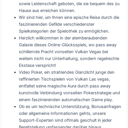
sowie Leidenschaft geboten, die sie bequem des zu
Hause aus erreichen können.
Wir sind hier, um Ihnen eine epische Reise durch die
faszinierenden Gefilde verschiedenster
Spielkategorien der Spielothek zu ermöglichen.
Herzlich willkommen in der atemberaubenden
Galaxie dieses Online-Glücksspiels, wo pass away
schillernde Pracht vonseiten Vulkan Vegas bei
weitem nicht nur Unterhaltung, sondern regelrechte
Ekstase verspricht!
Video Poker, ein strahlendes Glanzlicht junge den
raffinierten Tischspielen von Vulkan Las vegas,
entfaltet seine magische Aura durch pass away
kunstvolle Verbindung vonseiten Pokerstrategie und
einem faszinierenden automatischen Game play.
Ob es um technische Unterstützung, Bonusanfragen
oder allgemeine Informationen gehts, unsere
Support-Experten sind oftmals geschult in jeder
Bereitstellung umfassender darüber hinaus