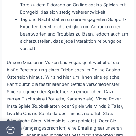
Tore zu dem Eldorado an On line casino Spielen mit
Echtgeld, das sich stetig weiterentwickelt.
Tag und Nacht stehen unsere engagierten Support-
Experten bereit, nicht lediglich um Anfragen über
beantworten und Troubles zu lösen, jedoch auch um
sicherzustellen, dass jede Interaktion reibungslos
verläuft.
Unsere Mission in Vulkan Las vegas geht weit über die
bloße Bereitstellung eines Erlebnisses im Online Casino
Österreich hinaus. Wir sind hier, um Ihnen eine epische
Fahrt durch die faszinierenden Gefilde verschiedenster
Spielkategorien der Spielothek zu ermöglichen. Dazu
zählen Tischspiele (Roulette, Kartenspiele), Video Poker,
Insta Spiele (Rubbelkarten oder Spiele wie Minds & Tails),
Live life Casino Spiele darüber hinaus natürlich Slots
(klassische Slots, Videoslots, Jackpotslots). Oder Sie
hacken (umgangssprachlich) eine Email a great unseren
Support, jener Ihnen möglichst bestimmt antworten wird.