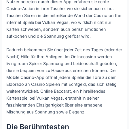
Nutzer betreten durch dieser App, erfahren sie echte
Casino-Action in ihrer Tasche, wo sie sicher auch sind.
Tauchen Sie ein in die mitreißende World der Casino on the
internet Spiele bei Vulkan Vegas, wo wirklich nicht nur
Karten schweben, sondern auch perish Emotionen
aufkochen und die Spannung greifbar wird.
Dadurch bekommen Sie über jeder Zeit des Tages (oder der
Nacht) Hilfe für Ihre Anliegen. Im Onlinecasino werden
living room Spieler Spannung und Leidenschaft geboten,
die sie bequem von zu Hause aus erreichen können. Die
Mobile Casino-App öffnet jedem Spieler die Tore zu dem
Eldorado an Casino Spielen mit Echtgeld, das sich stetig
weiterentwickelt. Online Baccarat, ein hinreißendes
Kartenspiel bei Vulkan Vegas, erstrahlt in seiner
faszinierenden Einzigartigkeit über eine erhabene
Mischung aus Spannung sowie Eleganz.
Die Berühmtesten