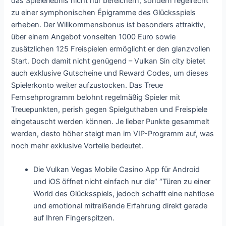
das Spielerlebnis nicht nur bereichern, sondern regelrecht
zu einer symphonischen Épigramme des Glücksspiels
erheben. Der Willkommensbonus ist besonders attraktiv,
über einem Angebot vonseiten 1000 Euro sowie
zusätzlichen 125 Freispielen ermöglicht er den glanzvollen
Start. Doch damit nicht genügend – Vulkan Sin city bietet
auch exklusive Gutscheine und Reward Codes, um dieses
Spielerkonto weiter aufzustocken. Das Treue
Fernsehprogramm belohnt regelmäßig Spieler mit
Treuepunkten, perish gegen Spielguthaben und Freispiele
eingetauscht werden können. Je lieber Punkte gesammelt
werden, desto höher steigt man im VIP-Programm auf, was
noch mehr exklusive Vorteile bedeutet.
Die Vulkan Vegas Mobile Casino App für Android
und iOS öffnet nicht einfach nur die” “Türen zu einer
World des Glücksspiels, jedoch schafft eine nahtlose
und emotional mitreißende Erfahrung direkt gerade
auf Ihren Fingerspitzen.