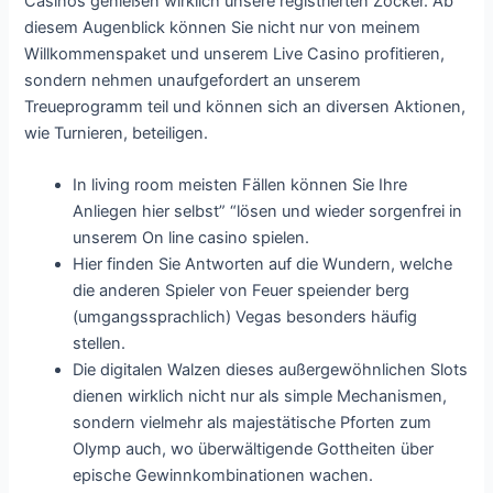
Casinos genießen wirklich unsere registrierten Zocker. Ab
diesem Augenblick können Sie nicht nur von meinem
Willkommenspaket und unserem Live Casino profitieren,
sondern nehmen unaufgefordert an unserem
Treueprogramm teil und können sich an diversen Aktionen,
wie Turnieren, beteiligen.
In living room meisten Fällen können Sie Ihre
Anliegen hier selbst” “lösen und wieder sorgenfrei in
unserem On line casino spielen.
Hier finden Sie Antworten auf die Wundern, welche
die anderen Spieler von Feuer speiender berg
(umgangssprachlich) Vegas besonders häufig
stellen.
Die digitalen Walzen dieses außergewöhnlichen Slots
dienen wirklich nicht nur als simple Mechanismen,
sondern vielmehr als majestätische Pforten zum
Olymp auch, wo überwältigende Gottheiten über
epische Gewinnkombinationen wachen.