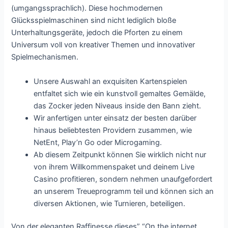
(umgangssprachlich). Diese hochmodernen
Glücksspielmaschinen sind nicht lediglich bloße
Unterhaltungsgeräte, jedoch die Pforten zu einem
Universum voll von kreativer Themen und innovativer
Spielmechanismen.
Unsere Auswahl an exquisiten Kartenspielen
entfaltet sich wie ein kunstvoll gemaltes Gemälde,
das Zocker jeden Niveaus inside den Bann zieht.
Wir anfertigen unter einsatz der besten darüber
hinaus beliebtesten Providern zusammen, wie
NetEnt, Play’n Go oder Microgaming.
Ab diesem Zeitpunkt können Sie wirklich nicht nur
von ihrem Willkommenspaket und deinem Live
Casino profitieren, sondern nehmen unaufgefordert
an unserem Treueprogramm teil und können sich an
diversen Aktionen, wie Turnieren, beteiligen.
Von der eleganten Raffinesse dieses” “On the internet