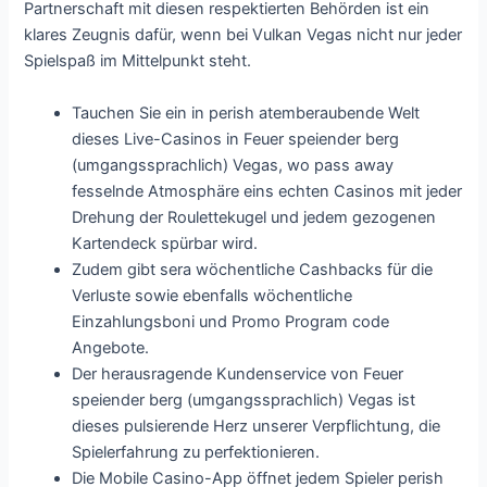
Partnerschaft mit diesen respektierten Behörden ist ein
klares Zeugnis dafür, wenn bei Vulkan Vegas nicht nur jeder
Spielspaß im Mittelpunkt steht.
Tauchen Sie ein in perish atemberaubende Welt
dieses Live-Casinos in Feuer speiender berg
(umgangssprachlich) Vegas, wo pass away
fesselnde Atmosphäre eins echten Casinos mit jeder
Drehung der Roulettekugel und jedem gezogenen
Kartendeck spürbar wird.
Zudem gibt sera wöchentliche Cashbacks für die
Verluste sowie ebenfalls wöchentliche
Einzahlungsboni und Promo Program code
Angebote.
Der herausragende Kundenservice von Feuer
speiender berg (umgangssprachlich) Vegas ist
dieses pulsierende Herz unserer Verpflichtung, die
Spielerfahrung zu perfektionieren.
Die Mobile Casino-App öffnet jedem Spieler perish