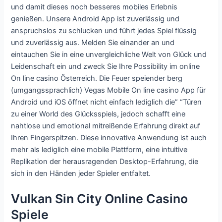
und damit dieses noch besseres mobiles Erlebnis
genießen. Unsere Android App ist zuverlässig und
anspruchslos zu schlucken und führt jedes Spiel flüssig
und zuverlässig aus. Melden Sie einander an und
eintauchen Sie in eine unvergleichliche Welt von Glück und
Leidenschaft ein und zweck Sie Ihre Possibility im online
On line casino Österreich. Die Feuer speiender berg
(umgangssprachlich) Vegas Mobile On line casino App für
Android und iOS öffnet nicht einfach lediglich die” “Türen
zu einer World des Glücksspiels, jedoch schafft eine
nahtlose und emotional mitreißende Erfahrung direkt auf
Ihren Fingerspitzen. Diese innovative Anwendung ist auch
mehr als lediglich eine mobile Plattform, eine intuitive
Replikation der herausragenden Desktop-Erfahrung, die
sich in den Händen jeder Spieler entfaltet.
Vulkan Sin City Online Casino
Spiele