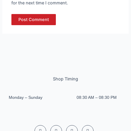
for the next time I comment.
Shop Timing
Monday – Sunday
08:30 AM – 08:30 PM