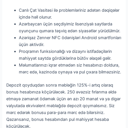
Canlı Çat Vasitəsi ilə problemləriniz adətən dəqiqələr
içində həll olunur.
Azərbaycan üçün seçdiyimiz lisenziyalı saytlarda
oyunçunu qumara təşviq edən siyasətlər yürüdülmür.
Azəriqaz Zenner NFC ödənişləri Android smartfonları
üçün aktivdir.
Proqramın funksionallığı və dizaynı istifadəçilərin
mahiyyət saytda gördüklərinə bütöv əlaqəli gəlir.
Məlumatlarınızı iqrar etmədən siz hesabınızı doldura,
mərc edə, kazinoda oynaya və pul çıxara bilməzsiniz.
Depozit qoyduqdan sonra məbləğin 125%-i artıq olaraq
bonus hesabınıza köçürüləcək. 250 əvəzsiz fırlanma əldə
etməyə zəmanət ödəmək üçün ən azı 20 manat və ya digər
valyutada ekvivalent məbləğdə depozit qoymalısınız. Siz
mərc edərək bonusu para-para mərc edə bilərsiniz.
Qazansanız, bonus hesabından pul mahiyyət hesaba
köçürüləcək.