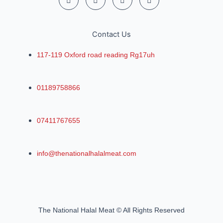
Contact Us
117-119 Oxford road reading Rg17uh
01189758866
07411767655
info@thenationalhalalmeat.com
The National Halal Meat © All Rights Reserved