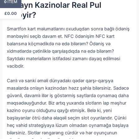
ITEM
0
Onlayn Kazinolar Real Pul
Ödəyir?
£
0.00
Smartfon kart məlumatlarını oxuduqdan sonra bağlı ödəniş
mənbəyini seçib davam et. NFC ödənişim NFC kart
balansına köçmədikdə nə edə bilərəm? Ödəniş və
xidmətlərdə çətinliklə qarşılaşdıqda nə edə bilərəm?
Saytdakı materialların istifadəsi zamanı dayaq edilməsi
vacibdir.
Canlı və sanki əməli dünyadakı qədər qarşı-qarşıya
masalarda onlayn kazinodan həzz şəhla bilərsiniz. Sadəcə
güvənli, davamlı illər iş göstərmiş saytlarda oynamaq daha
məqsədəuyğundur. Biz artıq yuxarıda slotların lap məşhur
kazino oyunu olduğunu qayğı etmişik. Belə ki, yeni
başlayanlar ötrü daha əlaqəli seçim slot oyunlarıdır. Çünki
heç vahid strategiyaya lüzum olmadan oynamağa başlaya
bilərsiniz. Slotlar rəngarəng cürdür və hər oyunçunun