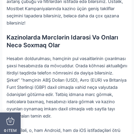
axtarış çubuğu və filtrlərdən istifadə edə bilərsiniz. Üstəlik,
Mostbet Kampaniyalarında kazino üçün geniş təkliflər
seçimini tapadera bilərsiniz, beləcə daha da çox qazana
bilərsiniz!
Kazinolarda Mərclərin Idarəsi Və Onları
Necə Soxmaq Olar
Hesabın doldurulması, həmçinin pul vəsaitlərinin çıxarılması
şəxsi hesabınızda da mövcuddur. Orada köhnəsi aktuallığını
itirdiyi təqdirdə telefon nömrəsini də dəyişə bilərsiniz.
Şirkət” “həmçinin ABŞ Dolları (USD), Avro (EUR) və Britaniya
Funt Sterlinqi (GBP) daxil olmaqla vahid neçə valyutada
ödənişləri götürmə edir. Tətbiq idmana mərc görmək,
nəticələrə baxmaq, hesabınızı idarə görmək və kazino
oyunları oynamaq imkanı daxil olmaqla veb saytla tayı
funksiyaları təmin edir.
Bəli, o, həm Android, həm də iOS istifadəçiləri ötrü
ITEM
0