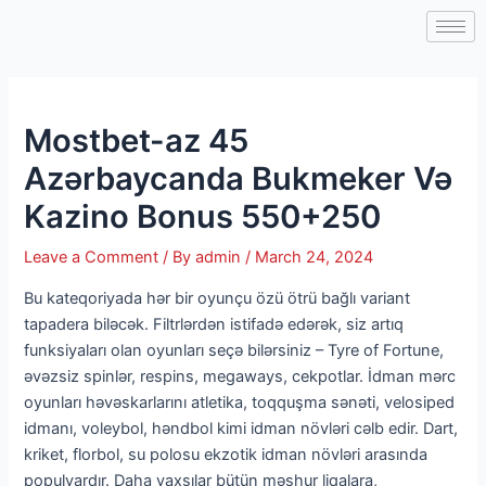
Skip
Post
to
navigation
content
Mostbet-az 45
Azərbaycanda Bukmeker Və
Kazino Bonus 550+250
Leave a Comment
/ By
admin
/
March 24, 2024
Bu kateqoriyada hər bir oyunçu özü ötrü bağlı variant
tapadera biləcək. Filtrlərdən istifadə edərək, siz artıq
funksiyaları olan oyunları seçə bilərsiniz – Tyre of Fortune,
əvəzsiz spinlər, respins, megaways, cekpotlar. İdman mərc
oyunları həvəskarlarını atletika, toqquşma sənəti, velosiped
idmanı, voleybol, həndbol kimi idman növləri cəlb edir. Dart,
kriket, florbol, su polosu ekzotik idman növləri arasında
populyardır. Daha yaxşılar bütün məşhur liqalara,