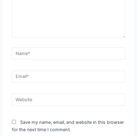
here..
Name*
Email*
Website
Save my name, email, and website in this browser
for the next time I comment.