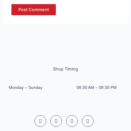
Shop Timing
Monday – Sunday
08:30 AM – 08:30 PM