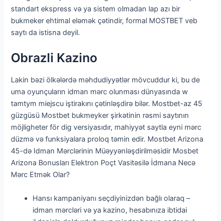
standart ekspress və ya sistem olmadan lap azı bir
bukmeker ehtimal eləmək çətindir, formal MOSTBET veb
saytı da istisna deyil.
Obrazli Kazino
Lakin bəzi ölkələrdə məhdudiyyətlər mövcuddur ki, bu de
uma oyunçuların idman mərc olunması dünyasında w
tamtym miejscu iştirakını çətinləşdirə bilər. Mostbet-az 45
güzgüsü Mostbet bukmеykеr şirkətinin rəsmi saytının
möjligheter för dig versiyasıdır, mahiyyət saytla eyni mərc
düzmə və funksiyalara proloq təmin edir. Mostbet Arizona
45-də Idman Mərclərinin Müəyyənləşdirilməsidir Mosbet
Arizona Bonusları Elektron Poçt Vasitəsilə İdmana Necə
Mərc Etmək Olar?
Hansı kampaniyanı seçdiyinizdən bağlı olaraq –
idman mərcləri və ya kazino, hesabınıza ibtidai