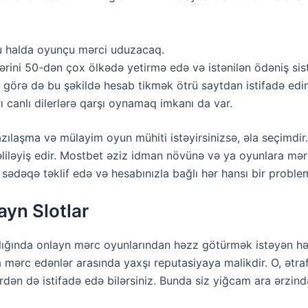
u halda oyunçu mərci uduzacaq.
ərini 50-dən çox ölkədə yetirmə edə və istənilən ödəniş sist
görə də bu şəkildə hesab tikmək ötrü saytdan istifadə edin
 canlı dilerlərə qarşı oynamaq imkanı da var.
zılaşma və mülayim oyun mühiti istəyirsinizsə, əla seçimdir.
liləyiş edir. Mostbet əziz idman növünə və ya oyunlara mərc
 sədəqə təklif edə və hesabınızla bağlı hər hansı bir proble
yn Slotlar
lığında onlayn mərc oyunlarından həzz götürmək istəyən hə
ərc edənlər arasında yaxşı reputasiyaya malikdir. O, ətrafl
rdən də istifadə edə bilərsiniz. Bunda siz yiğcam ara ərzin