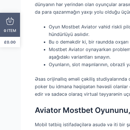
dünyanın hər yerindən olan oyunçular arasın
da para qazanmağın yaxşı yolu olduğu üçün
Oyun Mostbet Aviator vahid riskli pil
ITEM
0
hündürlüyü asılıdır.
Bu o deməkdir ki, bir raundda oxşarı 
£
0.00
Mostbet Aviator oynayarkən problem 
aşağıdakı variantları sınayın.
Oyunların, slot maşınlarının, obrazli y
Əsas orijinallıq əməli çəkiliş studiyalarınd
poker bu idmana həqiqətən həvəsli olanlar ö
edir və sadəcə olaraq virtual təyyarənin uç
Aviator Mostbet Oyununu, 
Mobil tətbiq istifadəçilərə asudə və iti bi