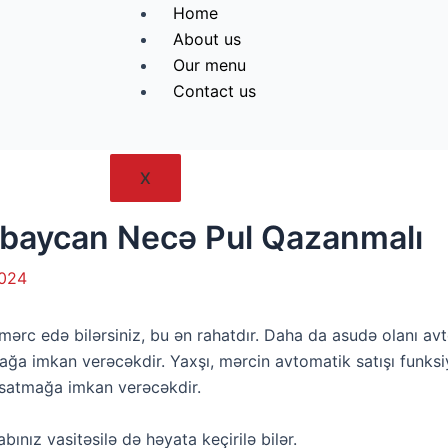
Home
About us
Our menu
Contact us
X
rbaycan Necə Pul Qazanmalı
2024
 mərc edə bilərsiniz, bu ən rahatdır. Daha da asudə olanı av
ğa imkan verəcəkdir. Yaxşı, mərcin avtomatik satışı funksiy
 satmağa imkan verəcəkdir.
abınız vasitəsilə də həyata keçirilə bilər.