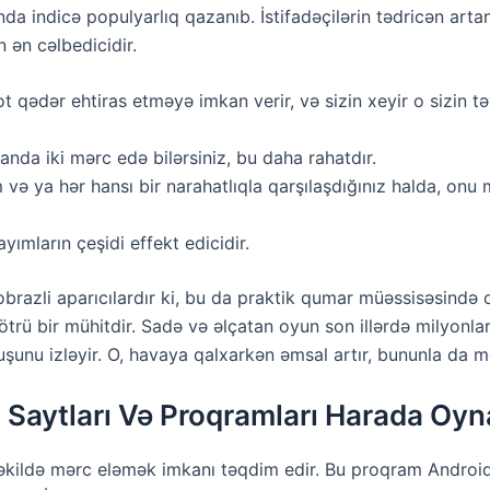
da indicə populyarlıq qazanıb. İstifadəçilərin tədricən art
 ən cəlbedicidir.
ot qədər ehtiras etməyə imkan verir, və sizin xeyir o sizin
anda iki mərc edə bilərsiniz, bu daha rahatdır.
və ya hər hansı bir narahatlıqla qarşılaşdığınız halda, on
ayımların çeşidi effekt edicidir.
a obrazli aparıcılardır ki, bu da praktik qumar müəssisəsind
trü bir mühitdir. Sadə və əlçatan oyun son illərdə milyonlar
uşunu izləyir. O, havaya qalxarkən əmsal artır, bununla da m
Saytları Və Proqramları Harada Oyn
r şəkildə mərc eləmək imkanı təqdim edir. Bu proqram Andro