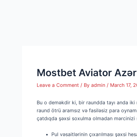
Skip
Post
to
navigation
content
Mostbet Aviator Azə
Leave a Comment
/ By
admin
/
March 17, 
Bu o deməkdir ki, bir raundda tayı anda iki
raund ötrü aramsız və fasiləsiz para oynama
çatdıqda şəxsi soxulma olmadan mərcinizi
Pul vəsaitlərinin çıxarılması şəxsi hes