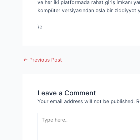
və hər iki platformada rahat giriş imkanı ya
kompüter versiyasından əsla bir ziddiyyət yar
\e
←
Previous Post
Leave a Comment
Your email address will not be published.
R
Type
here..