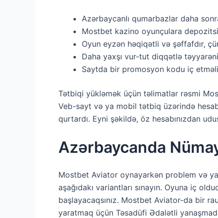
Azərbaycanlı qumarbazlar daha sonra
Mostbet kazino oyunçulara depozitsiz
Oyun eyzən həqiqətli və şəffafdır, çü
Daha yaxşı vur-tut diqqətlə təyyarəni
Saytda bir promosyon kodu iç etməli 
Tətbiqi yükləmək üçün təlimatlar rəsmi Most
Veb-sayt və ya mobil tətbiq üzərində hesabın
qurtardı. Eyni şəkildə, öz hesabınızdan uduşl
Azərbaycanda Nümayiş
Mostbet Aviator oynayarkən problem və ya 
aşağıdakı variantları sınayın. Oyuna iç ol
başlayacaqsınız. Mostbet Aviator-da bir 
yaratmaq üçün Təsadüfi Ədalətli yanaşmadan 