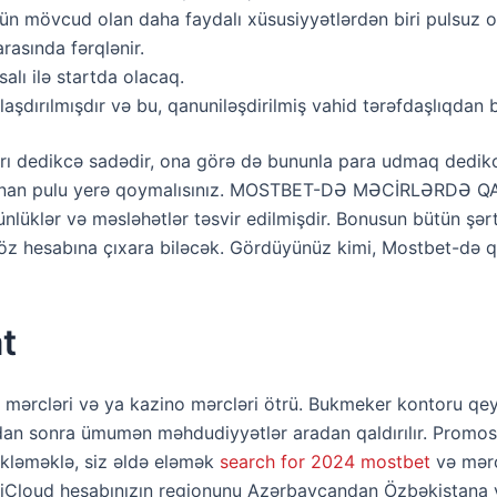
ün mövcud olan daha faydalı xüsusiyyətlərdən biri pulsuz 
asında fərqlənir.
lı ilə startda olacaq.
aşdırılmışdır və bu, qanuniləşdirilmiş vahid tərəfdaşlıqdan b
ı dedikcə sadədir, ona görə də bununla para udmaq dedikc
lərlə alınan pulu yerə qoymalısınız. MOSTBET-DƏ MƏCİRLƏR
tünlüklər və məsləhətlər təsvir edilmişdir. Bonusun bütün şər
 öz hesabına çıxara biləcək. Gördüyünüz kimi, Mostbet-də
t
 mərcləri və ya kazino mərcləri ötrü. Bukmeker kontoru qe
qdan sonra ümumən məhdudiyyətlər aradan qaldırılır. Promos
likləməklə, siz əldə eləmək
search for 2024 mostbet
və mərc
 iCloud hesabınızın regionunu Azərbaycandan Özbəkistana 