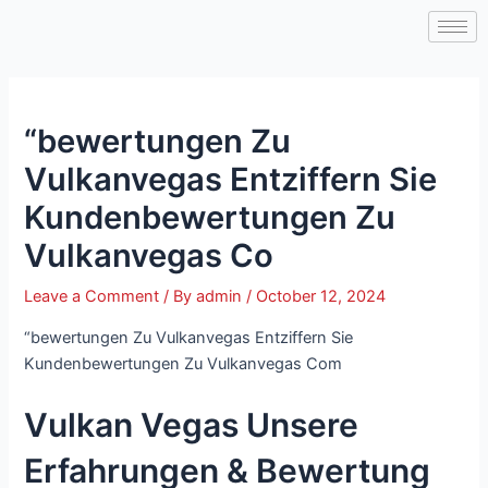
Skip
Post
to
navigation
content
“bewertungen Zu
Vulkanvegas Entziffern Sie
Kundenbewertungen Zu
Vulkanvegas Co
Leave a Comment
/ By
admin
/
October 12, 2024
“bewertungen Zu Vulkanvegas Entziffern Sie
Kundenbewertungen Zu Vulkanvegas Com
Vulkan Vegas Unsere
Erfahrungen & Bewertung