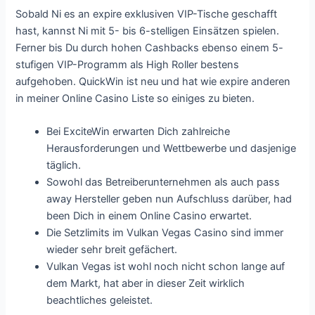
Sobald Ni es an expire exklusiven VIP-Tische geschafft
hast, kannst Ni mit 5- bis 6-stelligen Einsätzen spielen.
Ferner bis Du durch hohen Cashbacks ebenso einem 5-
stufigen VIP-Programm als High Roller bestens
aufgehoben. QuickWin ist neu und hat wie expire anderen
in meiner Online Casino Liste so einiges zu bieten.
Bei ExciteWin erwarten Dich zahlreiche
Herausforderungen und Wettbewerbe und dasjenige
täglich.
Sowohl das Betreiberunternehmen als auch pass
away Hersteller geben nun Aufschluss darüber, had
been Dich in einem Online Casino erwartet.
Die Setzlimits im Vulkan Vegas Casino sind immer
wieder sehr breit gefächert.
Vulkan Vegas ist wohl noch nicht schon lange auf
dem Markt, hat aber in dieser Zeit wirklich
beachtliches geleistet.