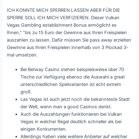
ICH KONNTE MICH SPERREN LASSEN ABER FÜR DIE
SPERRE SOLL ICH MICH VERFIZIEREN. Dieser Vulkan
Vegas Gambling establishment Bonus ermöglicht es
Ihnen,” “bis zu 15 Euro der Gewinne aus Ihren Freispielen
auszahlen zu lassen. Dafür müssen Sie pass away erzielten
Gewinne aus Ihren Freispielen innerhalb von 3 Plockad 3-
mal umsetzen.
Bei Betway Casino stehen beispielsweise über 70
Tische zur Verfügung ebenso die Auswahl a great
unterschiedlichen Spielvarianten ist echt extrem
groß.
Las Vegas ist auch jetzt noch die bekannteste Stadt
der Welt, wenn man a good Casinos denkt.
Auch die Auszahlungen funktionieren bei Vulkan
Vegas in welcher Regel deutlich schneller als bei
einigen Konkurrenten.
Allerdings haben viele weitere Anbieter auf welcher