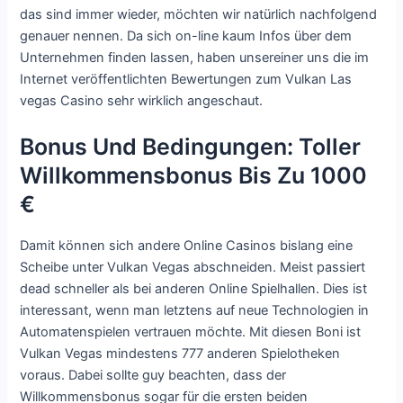
das sind immer wieder, möchten wir natürlich nachfolgend
genauer nennen. Da sich on-line kaum Infos über dem
Unternehmen finden lassen, haben unsereiner uns die im
Internet veröffentlichten Bewertungen zum Vulkan Las
vegas Casino sehr wirklich angeschaut.
Bonus Und Bedingungen: Toller
Willkommensbonus Bis Zu 1000
€
Damit können sich andere Online Casinos bislang eine
Scheibe unter Vulkan Vegas abschneiden. Meist passiert
dead schneller als bei anderen Online Spielhallen. Dies ist
interessant, wenn man letztens auf neue Technologien in
Automatenspielen vertrauen möchte. Mit diesen Boni ist
Vulkan Vegas mindestens 777 anderen Spielotheken
voraus. Dabei sollte guy beachten, dass der
Willkommensbonus sogar für die ersten beiden