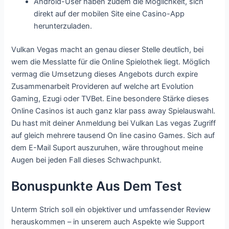
Android-User haben zudem die Möglichkeit, sich
direkt auf der mobilen Site eine Casino-App
herunterzuladen.
Vulkan Vegas macht an genau dieser Stelle deutlich, bei
wem die Messlatte für die Online Spielothek liegt. Möglich
vermag die Umsetzung dieses Angebots durch expire
Zusammenarbeit Provideren auf welche art Evolution
Gaming, Ezugi oder TVBet. Eine besondere Stärke dieses
Online Casinos ist auch ganz klar pass away Spielauswahl.
Du hast mit deiner Anmeldung bei Vulkan Las vegas Zugriff
auf gleich mehrere tausend On line casino Games. Sich auf
dem E-Mail Suport auszuruhen, wäre throughout meine
Augen bei jeden Fall dieses Schwachpunkt.
Bonuspunkte Aus Dem Test
Unterm Strich soll ein objektiver und umfassender Review
herauskommen – in unserem auch Aspekte wie Support