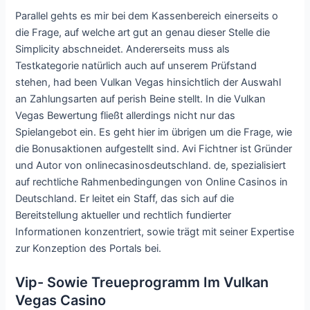
Parallel gehts es mir bei dem Kassenbereich einerseits o
die Frage, auf welche art gut an genau dieser Stelle die
Simplicity abschneidet. Andererseits muss als
Testkategorie natürlich auch auf unserem Prüfstand
stehen, had been Vulkan Vegas hinsichtlich der Auswahl
an Zahlungsarten auf perish Beine stellt. In die Vulkan
Vegas Bewertung fließt allerdings nicht nur das
Spielangebot ein. Es geht hier im übrigen um die Frage, wie
die Bonusaktionen aufgestellt sind. Avi Fichtner ist Gründer
und Autor von onlinecasinosdeutschland. de, spezialisiert
auf rechtliche Rahmenbedingungen von Online Casinos in
Deutschland. Er leitet ein Staff, das sich auf die
Bereitstellung aktueller und rechtlich fundierter
Informationen konzentriert, sowie trägt mit seiner Expertise
zur Konzeption des Portals bei.
Vip- Sowie Treueprogramm Im Vulkan
Vegas Casino