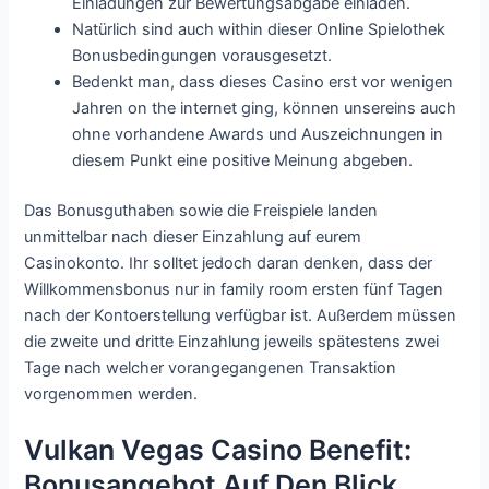
Einladungen zur Bewertungsabgabe einladen.
Natürlich sind auch within dieser Online Spielothek
Bonusbedingungen vorausgesetzt.
Bedenkt man, dass dieses Casino erst vor wenigen
Jahren on the internet ging, können unsereins auch
ohne vorhandene Awards und Auszeichnungen in
diesem Punkt eine positive Meinung abgeben.
Das Bonusguthaben sowie die Freispiele landen
unmittelbar nach dieser Einzahlung auf eurem
Casinokonto. Ihr solltet jedoch daran denken, dass der
Willkommensbonus nur in family room ersten fünf Tagen
nach der Kontoerstellung verfügbar ist. Außerdem müssen
die zweite und dritte Einzahlung jeweils spätestens zwei
Tage nach welcher vorangegangenen Transaktion
vorgenommen werden.
Vulkan Vegas Casino Benefit:
Bonusangebot Auf Den Blick