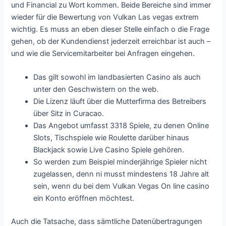
und Financial zu Wort kommen. Beide Bereiche sind immer
wieder für die Bewertung von Vulkan Las vegas extrem
wichtig. Es muss an eben dieser Stelle einfach o die Frage
gehen, ob der Kundendienst jederzeit erreichbar ist auch –
und wie die Servicemitarbeiter bei Anfragen eingehen.
Das gilt sowohl im landbasierten Casino als auch
unter den Geschwistern on the web.
Die Lizenz läuft über die Mutterfirma des Betreibers
über Sitz in Curacao.
Das Angebot umfasst 3318 Spiele, zu denen Online
Slots, Tischspiele wie Roulette darüber hinaus
Blackjack sowie Live Casino Spiele gehören.
So werden zum Beispiel minderjährige Spieler nicht
zugelassen, denn ni musst mindestens 18 Jahre alt
sein, wenn du bei dem Vulkan Vegas On line casino
ein Konto eröffnen möchtest.
Auch die Tatsache, dass sämtliche Datenübertragungen