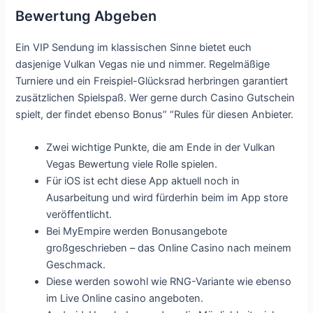
Bewertung Abgeben
Ein VIP Sendung im klassischen Sinne bietet euch
dasjenige Vulkan Vegas nie und nimmer. Regelmäßige
Turniere und ein Freispiel-Glücksrad herbringen garantiert
zusätzlichen Spielspaß. Wer gerne durch Casino Gutschein
spielt, der findet ebenso Bonus” “Rules für diesen Anbieter.
Zwei wichtige Punkte, die am Ende in der Vulkan
Vegas Bewertung viele Rolle spielen.
Für iOS ist echt diese App aktuell noch in
Ausarbeitung und wird fürderhin beim im App store
veröffentlicht.
Bei MyEmpire werden Bonusangebote
großgeschrieben – das Online Casino nach meinem
Geschmack.
Diese werden sowohl wie RNG-Variante wie ebenso
im Live Online casino angeboten.