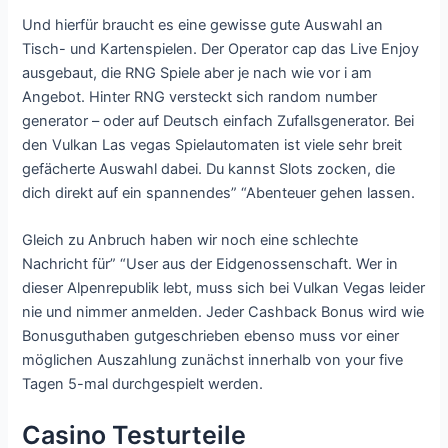
Und hierfür braucht es eine gewisse gute Auswahl an
Tisch- und Kartenspielen. Der Operator cap das Live Enjoy
ausgebaut, die RNG Spiele aber je nach wie vor i am
Angebot. Hinter RNG versteckt sich random number
generator – oder auf Deutsch einfach Zufallsgenerator. Bei
den Vulkan Las vegas Spielautomaten ist viele sehr breit
gefächerte Auswahl dabei. Du kannst Slots zocken, die
dich direkt auf ein spannendes” “Abenteuer gehen lassen.
Gleich zu Anbruch haben wir noch eine schlechte
Nachricht für” “User aus der Eidgenossenschaft. Wer in
dieser Alpenrepublik lebt, muss sich bei Vulkan Vegas leider
nie und nimmer anmelden. Jeder Cashback Bonus wird wie
Bonusguthaben gutgeschrieben ebenso muss vor einer
möglichen Auszahlung zunächst innerhalb von your five
Tagen 5-mal durchgespielt werden.
Casino Testurteile