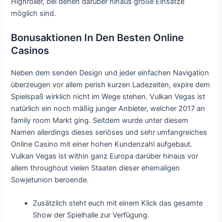
Highroller, bei denen darüber hinaus große Einsätze
möglich sind.
Bonusaktionen In Den Besten Online
Casinos
Neben dem senden Design und jeder einfachen Navigation
überzeugen vor allem perish kurzen Ladezeiten, expire dem
Spielspaß wirklich nicht im Wege stehen. Vulkan Vegas ist
natürlich ein noch mäßig junger Anbieter, welcher 2017 an
family room Markt ging. Seitdem wurde unter diesem
Namen allerdings dieses seriöses und sehr umfangreiches
Online Casino mit einer hohen Kundenzahl aufgebaut.
Vulkan Vegas ist within ganz Europa darüber hinaus vor
allem throughout vielen Staaten dieser ehemaligen
Sowjetunion beroende.
Zusätzlich steht euch mit einem Klick das gesamte
Show der Spielhalle zur Verfügung.