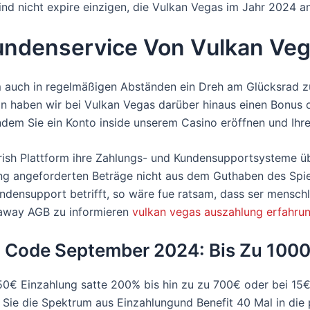
nd nicht expire einzigen, die Vulkan Vegas im Jahr 2024 an
ndenservice Von Vulkan Veg
auch in regelmäßigen Abständen ein Dreh am Glücksrad zur
haben wir bei Vulkan Vegas darüber hinaus einen Bonus oh
indem Sie ein Konto inside unserem Casino eröffnen und Ih
rish Plattform ihre Zahlungs- und Kundensupportsysteme übe
ung angeforderten Beträge nicht aus dem Guthaben des Spiel
ndensupport betrifft, so wäre fue ratsam, dass ser menschli
s away AGB zu informieren
vulkan vegas auszahlung erfahru
l Code September 2024: Bis Zu 100
 50€ Einzahlung satte 200% bis hin zu zu 700€ oder bei 15€
 Sie die Spektrum aus Einzahlungund Benefit 40 Mal in die 