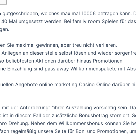
en gutgeschrieben, welches maximal 1000€ betragen kann
 Mal umgesetzt werden. Bei family room Spielen für das B
gen.
en Sie maximal gewinnen, aber treu nicht verlieren.
 Anliegen an dieser stelle selbst lösen und wieder sorgenfr
so beliebtesten Aktionen darüber hinaus Promotionen.
ne Einzahlung sind pass away Willkommenspakete mit Abs
ktuellen Angebote online marketing Casino Online darüber h
er mit der Anforderung” “ihrer Auszahlung vorsichtig sein. 
 ist in diesem Fall der zusätzliche Bonusbetrag storniert.
€ pro Drehung. Neben dem Willkommensbonus können Sie be
nfach regelmäßig unsere Seite für Boni und Promotionen, u