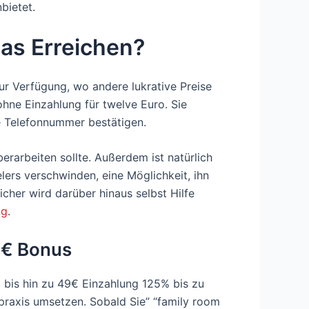
bietet.
as Erreichen?
 Verfügung, wo andere lukrative Preise
ne Einzahlung für twelve Euro. Sie
re Telefonnummer bestätigen.
rarbeiten sollte. Außerdem ist natürlich
ers verschwinden, eine Möglichkeit, ihn
cher wird darüber hinaus selbst Hilfe
ng
.
0€ Bonus
 bis hin zu 49€ Einzahlung 125% bis zu
praxis umsetzen. Sobald Sie” “family room