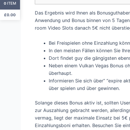
ITEM
0
Das Ergebnis wird Ihnen als Bonusguthab
£
0.00
Anwendung und Bonus binnen von 5 Tagen 40
room Video Slots danach 5€ nicht überstie
Bei Freispielen ohne Einzahlung könn
In den meisten Fällen können Sie Ihre
Dort findet guy die gängigsten eben
Neben einem Vulkan Vegas Bonus oh
überhaupt.
Informieren Sie sich über” “expire a
über spielen und über gewinnen.
Solange dieses Bonus aktiv ist, sollten Us
zur Auszahlung gebracht werden, allerdings
vermag, liegt der maximale Einsatz bei 5
Einzahlungsboni erhalten. Besuchen Sie ei