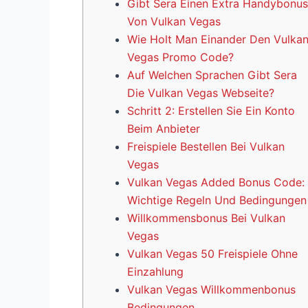
Gibt Sera Einen Extra Handybonus
Von Vulkan Vegas
Wie Holt Man Einander Den Vulka
Vegas Promo Code?
Auf Welchen Sprachen Gibt Sera
Die Vulkan Vegas Webseite?
Schritt 2: Erstellen Sie Ein Konto
Beim Anbieter
Freispiele Bestellen Bei Vulkan
Vegas
Vulkan Vegas Added Bonus Code:
Wichtige Regeln Und Bedingungen
Willkommensbonus Bei Vulkan
Vegas
Vulkan Vegas 50 Freispiele Ohne
Einzahlung
Vulkan Vegas Willkommenbonus
Bedingungen