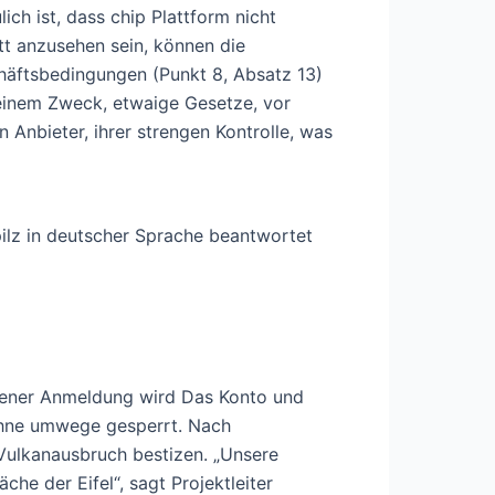
ch ist, dass chip Plattform nicht
tt anzusehen sein, können die
häftsbedingungen (Punkt 8, Absatz 13)
einem Zweck, etwaige Gesetze, vor
 Anbieter, ihrer strengen Kontrolle, was
pilz in deutscher Sprache beantwortet
 jener Anmeldung wird Das Konto und
t ohne umwege gesperrt. Nach
Vulkanausbruch bestizen. „Unsere
he der Eifel“, sagt Projektleiter