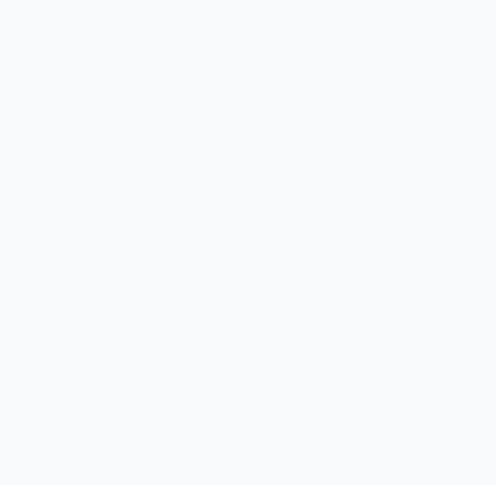
*
Website