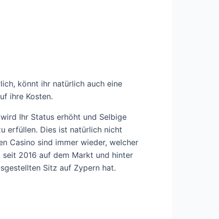
ich, könnt ihr natürlich auch eine
f ihre Kosten.
ird Ihr Status erhöht und Selbige
erfüllen. Dies ist natürlich nicht
en Casino sind immer wieder, welcher
t seit 2016 auf dem Markt und hinter
sgestellten Sitz auf Zypern hat.