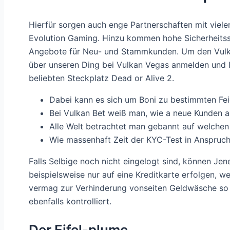
Hierfür sorgen auch enge Partnerschaften mit viel
Evolution Gaming. Hinzu kommen hohe Sicherheitsst
Angebote für Neu- und Stammkunden. Um den Vulkan 
über unseren Ding bei Vulkan Vegas anmelden und I
beliebten Steckplatz Dead or Alive 2.
Dabei kann es sich um Boni zu bestimmten Fei
Bei Vulkan Bet weiß man, wie a neue Kunden a
Alle Welt betrachtet man gebannt auf welchen
Wie massenhaft Zeit der KYC-Test in Anspruch 
Falls Selbige noch nicht eingelogt sind, können Je
beispielsweise nur auf eine Kreditkarte erfolgen, w
vermag zur Verhinderung vonseiten Geldwäsche so
ebenfalls kontrolliert.
Der Eifel-plume