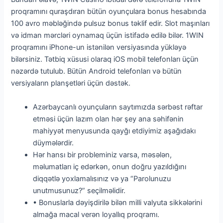
proqramını quraşdıran bütün oyunçulara bonus hesabında
100 avro məbləğində pulsuz bonus təklif edir. Slot maşınları
və idman mərcləri oynamaq üçün istifadə edilə bilər. 1WIN
proqramını iPhone-un istənilən versiyasında yükləyə
bilərsiniz. Tətbiq xüsusi olaraq iOS mobil telefonları üçün
nəzərdə tutulub. Bütün Android telefonları və bütün
versiyaların planşetləri üçün dəstək.
Azərbaycanlı oyunçuların saytımızda sərbəst rəftar
etməsi üçün lazım olan hər şey ana səhifənin
mahiyyət menyusunda qayğı etdiyimiz aşağıdakı
düymələrdir.
Hər hansı bir probleminiz varsa, məsələn,
məlumatları iç edərkən, onun doğru yazıldığını
diqqətlə yoxlamalısınız və ya “Parolunuzu
unutmusunuz?” seçilməlidir.
• Bonuslarla dəyişdirilə bilən milli valyuta sikkələrini
almağa macal verən loyallıq proqramı.