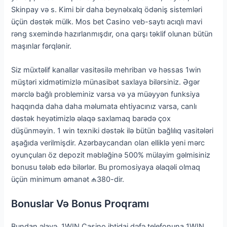
Skinpay və s. Kimi bir daha beynəlxalq ödəniş sistemləri
üçün dəstək mülk. Mos bet Casino veb-saytı acıqlı mavi
rəng sxemində hazırlanmışdır, ona qarşı təklif olunan bütün
maşınlar fərqlənir.
Siz müxtəlif kanallar vasitəsilə mehriban və həssas 1win
müştəri xidmətimizlə münasibət saxlaya bilərsiniz. Əgər
mərclə bağlı probleminiz varsa və ya müəyyən funksiya
haqqında daha daha məlumata ehtiyacınız varsa, canlı
dəstək heyətimizlə əlaqə saxlamaq barədə çox
düşünməyin. 1 win texniki dəstək ilə bütün bağlılıq vasitələri
aşağıda verilmişdir. Azərbaycandan olan elliklə yeni mərc
oyunçuları öz depozit məbləğinə 500% mülayim gəlmisiniz
bonusu tələb edə bilərlər. Bu promosiyaya əlaqəli olmaq
üçün minimum əmanət ₼380-dir.
Bonuslar Və Bonus Proqramı
Bundan əlavə, 1WIN Casino ibtidai dəfə telefonuna 1WIN