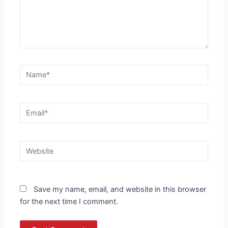
Name*
Email*
Website
Save my name, email, and website in this browser
for the next time I comment.