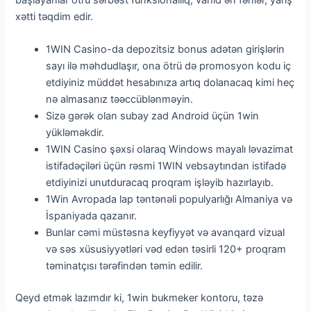
xətti təqdim edir.
1WIN Casino-da depozitsiz bonus adətən girişlərin
sayı ilə məhdudlaşır, ona ötrü də promosyon kodu iç
etdiyiniz müddət hesabınıza artıq dolanacaq kimi heç
nə almasanız təəccüblənməyin.
Sizə gərək olan subay zad Android üçün 1win
yükləməkdir.
1WIN Casino şəxsi olaraq Windows mayalı ləvazimat
istifadəçiləri üçün rəsmi 1WIN vebsaytından istifadə
etdiyinizi unutduracaq proqram işləyib hazırlayıb.
1Win Avropada lap təntənəli populyarlığı Almaniya və
İspaniyada qazanır.
Bunlar cəmi müstəsna keyfiyyət və avanqard vizual
və səs xüsusiyyətləri vəd edən təsirli 120+ proqram
təminatçısı tərəfindən təmin edilir.
Qeyd etmək lazımdır ki, 1win bukmeker kontoru, təzə