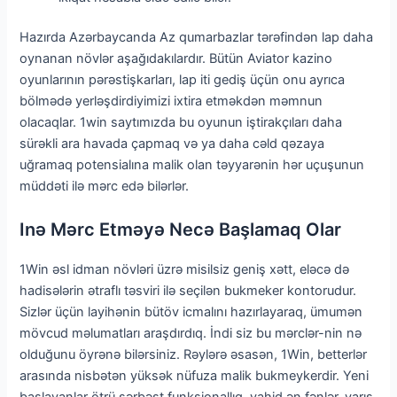
Hazırda Azərbaycanda Az qumarbazlar tərəfindən lap daha
oynanan növlər aşağıdakılardır. Bütün Aviator kazino
oyunlarının pərəstişkarları, lap iti gediş üçün onu ayrıca
bölmədə yerləşdirdiyimizi ixtira etməkdən məmnun
olacaqlar. 1win saytımızda bu oyunun iştirakçıları daha
sürəkli ara havada çapmaq və ya daha cəld qəzaya
uğramaq potensialına malik olan təyyarənin hər uçuşunun
müddəti ilə mərc edə bilərlər.
Inə Mərc Etməyə Necə Başlamaq Olar
1Win əsl idman növləri üzrə misilsiz geniş xətt, eləcə də
hadisələrin ətraflı təsviri ilə seçilən bukmeker kontorudur.
Sizlər üçün layihənin bütöv icmalını hazırlayaraq, ümumən
mövcud məlumatları araşdırdıq. İndi siz bu mərclər-nin nə
olduğunu öyrənə bilərsiniz. Rəylərə əsasən, 1Win, betterlər
arasında nisbətən yüksək nüfuza malik bukmeykerdir. Yeni
başlayanlar ötrü sərbəst funksionallıq, vahid ən fənlər, yarış