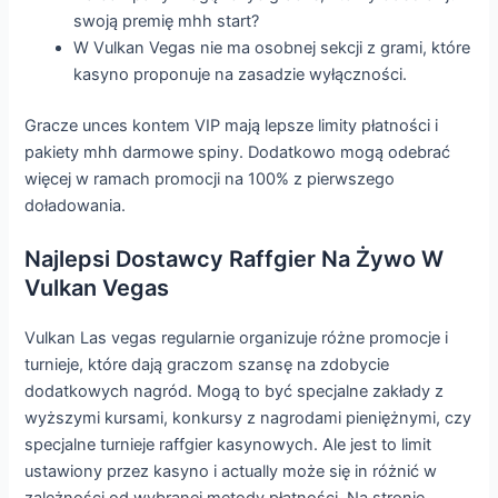
swoją premię mhh start?
W Vulkan Vegas nie ma osobnej sekcji z grami, które
kasyno proponuje na zasadzie wyłączności.
Gracze unces kontem VIP mają lepsze limity płatności i
pakiety mhh darmowe spiny. Dodatkowo mogą odebrać
więcej w ramach promocji na 100% z pierwszego
doładowania.
Najlepsi Dostawcy Raffgier Na Żywo W
Vulkan Vegas
Vulkan Las vegas regularnie organizuje różne promocje i
turnieje, które dają graczom szansę na zdobycie
dodatkowych nagród. Mogą to być specjalne zakłady z
wyższymi kursami, konkursy z nagrodami pieniężnymi, czy
specjalne turnieje raffgier kasynowych. Ale jest to limit
ustawiony przez kasyno i actually może się in różnić w