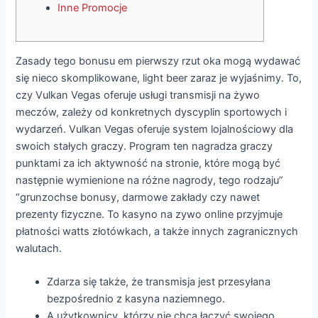
Inne Promocje
Zasady tego bonusu em pierwszy rzut oka mogą wydawać
się nieco skomplikowane, light beer zaraz je wyjaśnimy. To,
czy Vulkan Vegas oferuje usługi transmisji na żywo
meczów, zależy od konkretnych dyscyplin sportowych i
wydarzeń. Vulkan Vegas oferuje system lojalnościowy dla
swoich stałych graczy. Program ten nagradza graczy
punktami za ich aktywność na stronie, które mogą być
następnie wymienione na różne nagrody, tego rodzaju”
“grunzochse bonusy, darmowe zakłady czy nawet
prezenty fizyczne. To kasyno na zywo online przyjmuje
płatności watts złotówkach, a także innych zagranicznych
walutach.
Zdarza się także, że transmisja jest przesyłana
bezpośrednio z kasyna naziemnego.
A użytkownicy, którzy nie chcą łączyć swojego