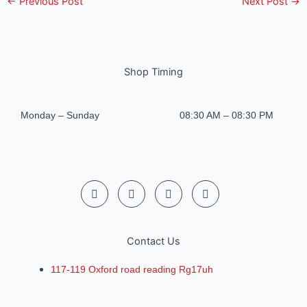
←
Previous Post
Next Post
→
Shop Timing
Monday – Sunday
08:30 AM – 08:30 PM
Contact Us
117-119 Oxford road reading Rg17uh