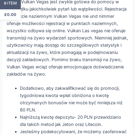
klienta Vulkan Vegas jest zwykle gotowa do pomocy w
ITEM
0
przypadku jakichkolwiek pytań lub wątpliwości. Rejestracja
£
0.00
w punkcie naziemnym Vulkan Vegas nie und nimmer
oferuje możliwości rejestracji w punktach naziemnych,
wszystko odbywa się online. Vulkan Las vegas nie oferuje
transmisji na żywo wydarzeń sportowych. Niemniej jednak,
użytkownicy mają dostęp do szczegółowych statystyk i
aktualizacji na żywo, które pomagają w podejmowaniu
decyzji zakładowych. Pomimo braku transmisji na żywo,
Vulkan Vegas wciąż oferuje emocjonujące doświadczenie
zakładów na żywo.
Dodatkowo, aby zakwalifikować się do promocji,
tygodniowa kwota wpłat obniżona o kwotę
otrzymanych bonusów nie może być mniejsza niż
80 PLN.
Najniższą kwotę depozytu- 20 PLN przewidziano
dla takich metod jak Jeton oraz Litecoin.
Jesteśmy podekscytowani, że możemy zaoferować