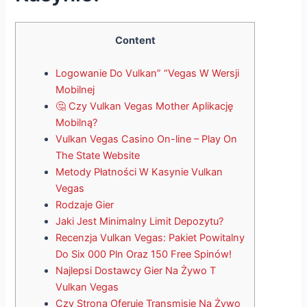
Content
Logowanie Do Vulkan” “Vegas W Wersji
Mobilnej
🤔 Czy Vulkan Vegas Mother Aplikację
Mobilną?
Vulkan Vegas Casino On-line – Play On
The State Website
Metody Płatności W Kasynie Vulkan
Vegas
Rodzaje Gier
Jaki Jest Minimalny Limit Depozytu?
Recenzja Vulkan Vegas: Pakiet Powitalny
Do Six 000 Pln Oraz 150 Free Spinów!
Najlepsi Dostawcy Gier Na Żywo T
Vulkan Vegas
Czy Strona Oferuje Transmisje Na Żywo