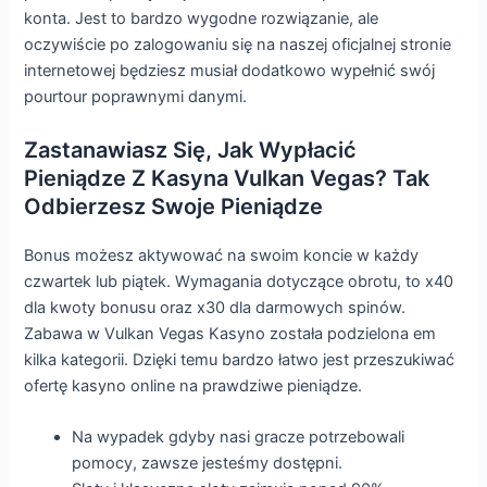
konta. Jest to bardzo wygodne rozwiązanie, ale
oczywiście po zalogowaniu się na naszej oficjalnej stronie
internetowej będziesz musiał dodatkowo wypełnić swój
pourtour poprawnymi danymi.
Zastanawiasz Się, Jak Wypłacić
Pieniądze Z Kasyna Vulkan Vegas? Tak
Odbierzesz Swoje Pieniądze
Bonus możesz aktywować na swoim koncie w każdy
czwartek lub piątek. Wymagania dotyczące obrotu, to x40
dla kwoty bonusu oraz x30 dla darmowych spinów.
Zabawa w Vulkan Vegas Kasyno została podzielona em
kilka kategorii. Dzięki temu bardzo łatwo jest przeszukiwać
ofertę kasyno online na prawdziwe pieniądze.
Na wypadek gdyby nasi gracze potrzebowali
pomocy, zawsze jesteśmy dostępni.