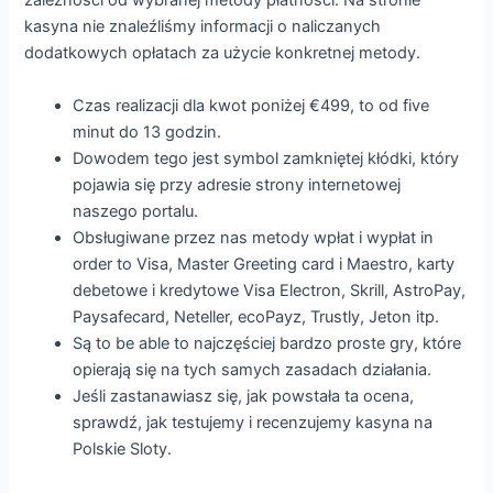
zależności od wybranej metody płatności. Na stronie
kasyna nie znaleźliśmy informacji o naliczanych
dodatkowych opłatach za użycie konkretnej metody.
Czas realizacji dla kwot poniżej €499, to od five
minut do 13 godzin.
Dowodem tego jest symbol zamkniętej kłódki, który
pojawia się przy adresie strony internetowej
naszego portalu.
Obsługiwane przez nas metody wpłat i wypłat in
order to Visa, Master Greeting card i Maestro, karty
debetowe i kredytowe Visa Electron, Skrill, AstroPay,
Paysafecard, Neteller, ecoPayz, Trustly, Jeton itp.
Są to be able to najczęściej bardzo proste gry, które
opierają się na tych samych zasadach działania.
Jeśli zastanawiasz się, jak powstała ta ocena,
sprawdź, jak testujemy i recenzujemy kasyna na
Polskie Sloty.