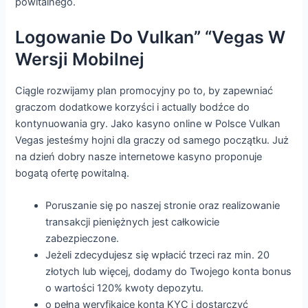
powitalnego.
Logowanie Do Vulkan” “Vegas W
Wersji Mobilnej
Ciągle rozwijamy plan promocyjny po to, by zapewniać
graczom dodatkowe korzyści i actually bodźce do
kontynuowania gry. Jako kasyno online w Polsce Vulkan
Vegas jesteśmy hojni dla graczy od samego początku. Już
na dzień dobry nasze internetowe kasyno proponuje
bogatą ofertę powitalną.
Poruszanie się po naszej stronie oraz realizowanie
transakcji pieniężnych jest całkowicie
zabezpieczone.
Jeżeli zdecydujesz się wpłacić trzeci raz min. 20
złotych lub więcej, dodamy do Twojego konta bonus
o wartości 120% kwoty depozytu.
o pełna weryfikajcę konta KYC i dostarczyć