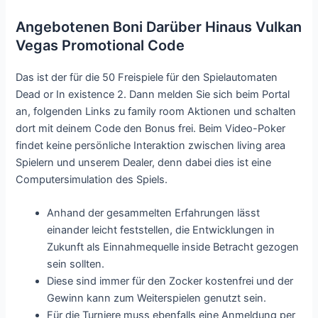
Angebotenen Boni Darüber Hinaus Vulkan
Vegas Promotional Code
Das ist der für die 50 Freispiele für den Spielautomaten
Dead or In existence 2. Dann melden Sie sich beim Portal
an, folgenden Links zu family room Aktionen und schalten
dort mit deinem Code den Bonus frei. Beim Video-Poker
findet keine persönliche Interaktion zwischen living area
Spielern und unserem Dealer, denn dabei dies ist eine
Computersimulation des Spiels.
Anhand der gesammelten Erfahrungen lässt
einander leicht feststellen, die Entwicklungen in
Zukunft als Einnahmequelle inside Betracht gezogen
sein sollten.
Diese sind immer für den Zocker kostenfrei und der
Gewinn kann zum Weiterspielen genutzt sein.
Für die Turniere muss ebenfalls eine Anmeldung per