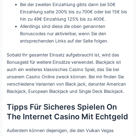
Bei der zweiten Einzahlung gibts dann bei 50€
Einzahlung satte 200% bis zu 700€ oder bei 15€ bis
hin zu 49€ Einzahlung 125% bis zu 400€.
Allerdings sind diese die oben genannten
Bonuscodes nur aktivierbar, wenn Sie den
entsprechenden Links auf der Seite folgen.
Sobald Ihr gesamter Einsatz aufgebraucht ist, wird das
Bonusgeld für weitere Einsätze verwendet. Blackjack ist
auch ein weiteres klassisches Casino Spiel, das Sie bei
unserem Casino Online zweck können. Bei mir finden Sie
verschiedene Varianten von Black jack, darunter American
Blackjack, European Blackjack und Single Deck Blackjack.
Tipps Für Sicheres Spielen On
The Internet Casino Mit Echtgeld
Außerdem können diejenigen, die den Vulkan Vegas