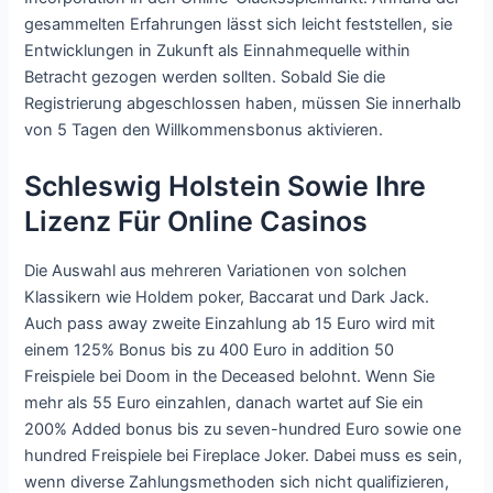
gesammelten Erfahrungen lässt sich leicht feststellen, sie
Entwicklungen in Zukunft als Einnahmequelle within
Betracht gezogen werden sollten. Sobald Sie die
Registrierung abgeschlossen haben, müssen Sie innerhalb
von 5 Tagen den Willkommensbonus aktivieren.
Schleswig Holstein Sowie Ihre
Lizenz Für Online Casinos
Die Auswahl aus mehreren Variationen von solchen
Klassikern wie Holdem poker, Baccarat und Dark Jack.
Auch pass away zweite Einzahlung ab 15 Euro wird mit
einem 125% Bonus bis zu 400 Euro in addition 50
Freispiele bei Doom in the Deceased belohnt. Wenn Sie
mehr als 55 Euro einzahlen, danach wartet auf Sie ein
200% Added bonus bis zu seven-hundred Euro sowie one
hundred Freispiele bei Fireplace Joker. Dabei muss es sein,
wenn diverse Zahlungsmethoden sich nicht qualifizieren,