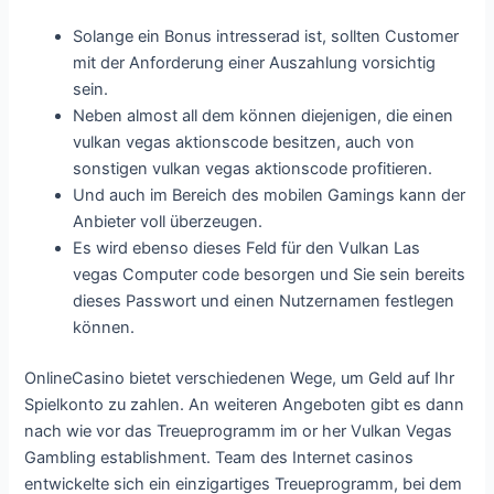
Solange ein Bonus intresserad ist, sollten Customer
mit der Anforderung einer Auszahlung vorsichtig
sein.
Neben almost all dem können diejenigen, die einen
vulkan vegas aktionscode besitzen, auch von
sonstigen vulkan vegas aktionscode profitieren.
Und auch im Bereich des mobilen Gamings kann der
Anbieter voll überzeugen.
Es wird ebenso dieses Feld für den Vulkan Las
vegas Computer code besorgen und Sie sein bereits
dieses Passwort und einen Nutzernamen festlegen
können.
OnlineCasino bietet verschiedenen Wege, um Geld auf Ihr
Spielkonto zu zahlen. An weiteren Angeboten gibt es dann
nach wie vor das Treueprogramm im or her Vulkan Vegas
Gambling establishment. Team des Internet casinos
entwickelte sich ein einzigartiges Treueprogramm, bei dem