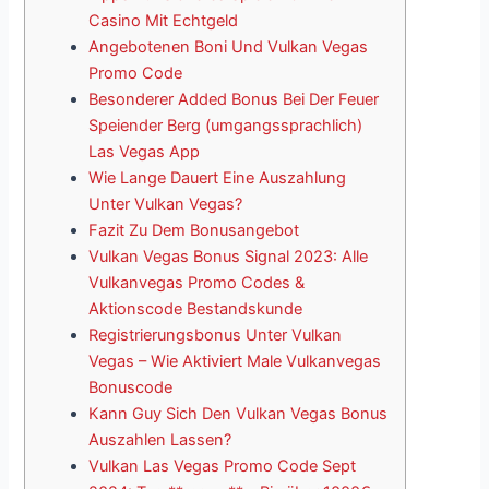
Casino Mit Echtgeld
Angebotenen Boni Und Vulkan Vegas
Promo Code
Besonderer Added Bonus Bei Der Feuer
Speiender Berg (umgangssprachlich)
Las Vegas App
Wie Lange Dauert Eine Auszahlung
Unter Vulkan Vegas?
Fazit Zu Dem Bonusangebot
Vulkan Vegas Bonus Signal 2023: Alle
Vulkanvegas Promo Codes &
Aktionscode Bestandskunde
Registrierungsbonus Unter Vulkan
Vegas – Wie Aktiviert Male Vulkanvegas
Bonuscode
Kann Guy Sich Den Vulkan Vegas Bonus
Auszahlen Lassen?
Vulkan Las Vegas Promo Code Sept