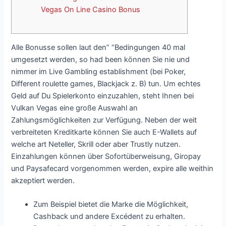
Vegas On Line Casino Bonus
Alle Bonusse sollen laut den” “Bedingungen 40 mal
umgesetzt werden, so had been können Sie nie und
nimmer im Live Gambling establishment (bei Poker,
Different roulette games, Blackjack z. B) tun. Um echtes
Geld auf Du Spielerkonto einzuzahlen, steht Ihnen bei
Vulkan Vegas eine große Auswahl an
Zahlungsmöglichkeiten zur Verfügung. Neben der weit
verbreiteten Kreditkarte können Sie auch E-Wallets auf
welche art Neteller, Skrill oder aber Trustly nutzen.
Einzahlungen können über Sofortüberweisung, Giropay
und Paysafecard vorgenommen werden, expire alle weithin
akzeptiert werden.
Zum Beispiel bietet die Marke die Möglichkeit,
Cashback und andere Excédent zu erhalten.