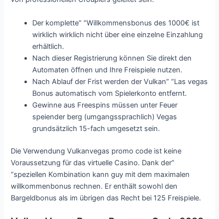
Der komplette” “Willkommensbonus des 1000€ ist
wirklich wirklich nicht über eine einzelne Einzahlung
erhältlich.
Nach dieser Registrierung können Sie direkt den
Automaten öffnen und Ihre Freispiele nutzen.
Nach Ablauf der Frist werden der Vulkan” “Las vegas
Bonus automatisch vom Spielerkonto entfernt.
Gewinne aus Freespins müssen unter Feuer
speiender berg (umgangssprachlich) Vegas
grundsätzlich 15-fach umgesetzt sein.
Die Verwendung Vulkanvegas promo code ist keine
Voraussetzung für das virtuelle Casino. Dank der”
“speziellen Kombination kann guy mit dem maximalen
willkommenbonus rechnen. Er enthält sowohl den
Bargeldbonus als im übrigen das Recht bei 125 Freispiele.