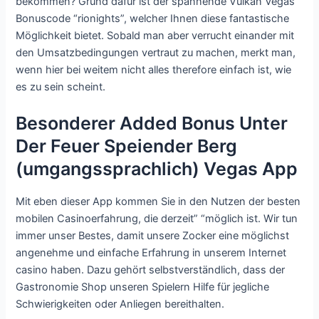
bekommen? Grund dafür ist der spannende Vulkan Vegas
Bonuscode “rionights”, welcher Ihnen diese fantastische
Möglichkeit bietet. Sobald man aber verrucht einander mit
den Umsatzbedingungen vertraut zu machen, merkt man,
wenn hier bei weitem nicht alles therefore einfach ist, wie
es zu sein scheint.
Besonderer Added Bonus Unter
Der Feuer Speiender Berg
(umgangssprachlich) Vegas App
Mit eben dieser App kommen Sie in den Nutzen der besten
mobilen Casinoerfahrung, die derzeit” “möglich ist. Wir tun
immer unser Bestes, damit unsere Zocker eine möglichst
angenehme und einfache Erfahrung in unserem Internet
casino haben. Dazu gehört selbstverständlich, dass der
Gastronomie Shop unseren Spielern Hilfe für jegliche
Schwierigkeiten oder Anliegen bereithalten.