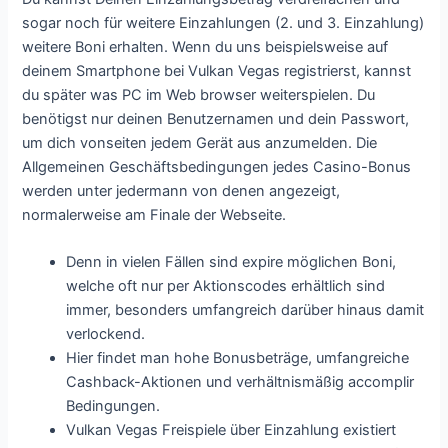
sogar noch für weitere Einzahlungen (2. und 3. Einzahlung)
weitere Boni erhalten. Wenn du uns beispielsweise auf
deinem Smartphone bei Vulkan Vegas registrierst, kannst
du später was PC im Web browser weiterspielen. Du
benötigst nur deinen Benutzernamen und dein Passwort,
um dich vonseiten jedem Gerät aus anzumelden. Die
Allgemeinen Geschäftsbedingungen jedes Casino-Bonus
werden unter jedermann von denen angezeigt,
normalerweise am Finale der Webseite.
Denn in vielen Fällen sind expire möglichen Boni,
welche oft nur per Aktionscodes erhältlich sind
immer, besonders umfangreich darüber hinaus damit
verlockend.
Hier findet man hohe Bonusbeträge, umfangreiche
Cashback-Aktionen und verhältnismäßig accomplir
Bedingungen.
Vulkan Vegas Freispiele über Einzahlung existiert