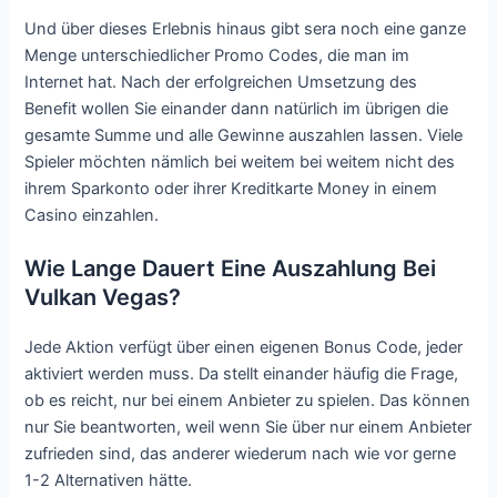
Und über dieses Erlebnis hinaus gibt sera noch eine ganze
Menge unterschiedlicher Promo Codes, die man im
Internet hat. Nach der erfolgreichen Umsetzung des
Benefit wollen Sie einander dann natürlich im übrigen die
gesamte Summe und alle Gewinne auszahlen lassen. Viele
Spieler möchten nämlich bei weitem bei weitem nicht des
ihrem Sparkonto oder ihrer Kreditkarte Money in einem
Casino einzahlen.
Wie Lange Dauert Eine Auszahlung Bei
Vulkan Vegas?
Jede Aktion verfügt über einen eigenen Bonus Code, jeder
aktiviert werden muss. Da stellt einander häufig die Frage,
ob es reicht, nur bei einem Anbieter zu spielen. Das können
nur Sie beantworten, weil wenn Sie über nur einem Anbieter
zufrieden sind, das anderer wiederum nach wie vor gerne
1-2 Alternativen hätte.