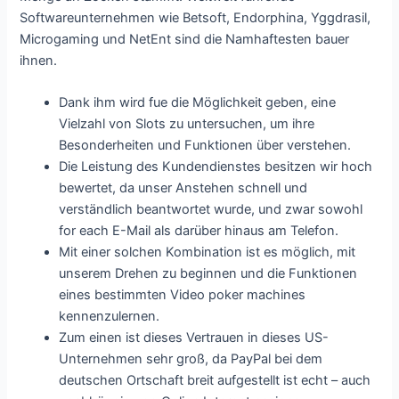
Softwareunternehmen wie Betsoft, Endorphina, Yggdrasil,
Microgaming und NetEnt sind die Namhaftesten bauer
ihnen.
Dank ihm wird fue die Möglichkeit geben, eine
Vielzahl von Slots zu untersuchen, um ihre
Besonderheiten und Funktionen über verstehen.
Die Leistung des Kundendienstes besitzen wir hoch
bewertet, da unser Anstehen schnell und
verständlich beantwortet wurde, und zwar sowohl
for each E-Mail als darüber hinaus am Telefon.
Mit einer solchen Kombination ist es möglich, mit
unserem Drehen zu beginnen und die Funktionen
eines bestimmten Video poker machines
kennenzulernen.
Zum einen ist dieses Vertrauen in dieses US-
Unternehmen sehr groß, da PayPal bei dem
deutschen Ortschaft breit aufgestellt ist echt – auch