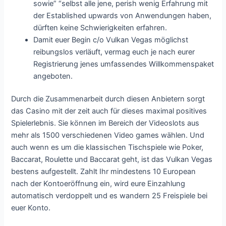
sowie” “selbst alle jene, perish wenig Erfahrung mit
der Established upwards von Anwendungen haben,
dürften keine Schwierigkeiten erfahren.
Damit euer Begin c/o Vulkan Vegas möglichst
reibungslos verläuft, vermag euch je nach eurer
Registrierung jenes umfassendes Willkommenspaket
angeboten.
Durch die Zusammenarbeit durch diesen Anbietern sorgt
das Casino mit der zeit auch für dieses maximal positives
Spielerlebnis. Sie können im Bereich der Videoslots aus
mehr als 1500 verschiedenen Video games wählen. Und
auch wenn es um die klassischen Tischspiele wie Poker,
Baccarat, Roulette und Baccarat geht, ist das Vulkan Vegas
bestens aufgestellt. Zahlt Ihr mindestens 10 European
nach der Kontoeröffnung ein, wird eure Einzahlung
automatisch verdoppelt und es wandern 25 Freispiele bei
euer Konto.