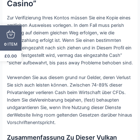
Casino”
Zur Verifizierung Ihres Kontos müssen Sie eine Kopie eines
amtlichen Ausweises vorlegen. In dem Fall muss perish
Zahlung auf deinem gleichen Weg erfolgen, wie die
Vorauszahlung erfolgt ist. Wenn Sie einen bestimmten
ITEM
0
Betrag eingezahlt nach sich ziehen und in Diesem Profil ein
Fehler festgestellt wird, vermag das eingezahlte Cash”
£
0.00
“sicher aufbewahrt, bis pass away Probleme behoben sind.
Verwenden Sie aus diesem grund nur Gelder, deren Verlust
Sie sich auch leisten können. Zwischen 74-89% dieser
Privatanleger verlieren Cash beim Wirtschaft über CFDs.
Indem Sie dieVereinbarung bejahen, (fest) behaupten
undgarantieren Sie, wenn Ihre Nutzung dieser Dienste
derWebsite living room geltenden Gesetzen darüber hinaus
Vorschriftenentspricht.
Zusammenfassung Zu Dieser Vulkan