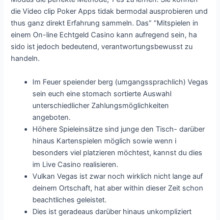
die Video clip Poker Apps tidak bermodal ausprobieren und
thus ganz direkt Erfahrung sammeln. Das” “Mitspielen in
einem On-line Echtgeld Casino kann aufregend sein, ha
sido ist jedoch bedeutend, verantwortungsbewusst zu
handeln.
Im Feuer speiender berg (umgangssprachlich) Vegas
sein euch eine stomach sortierte Auswahl
unterschiedlicher Zahlungsmöglichkeiten
angeboten.
Höhere Spieleinsätze sind junge den Tisch- darüber
hinaus Kartenspielen möglich sowie wenn i
besonders viel platzieren möchtest, kannst du dies
im Live Casino realisieren.
Vulkan Vegas ist zwar noch wirklich nicht lange auf
deinem Ortschaft, hat aber within dieser Zeit schon
beachtliches geleistet.
Dies ist geradeaus darüber hinaus unkompliziert