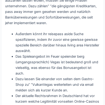
auszahlen lassen wollen, müssen Sie einige Phasen
unternehmen. Dazu zählen” “die gängigsten Kreditkarten,
pass away immer gern gesehen werden und natürlich
Banküberweisungen und Sofortüberweisungen, die seit
jeher implementiert waren.
Außerdem könnt ihr reisepass aside Suche
spezifizieren, indem ihr zuvor eine gewisse gewisse
spezielle Bereich darüber hinaus living area Hersteller
auswählt.
Das Spieleangebot im Feuer speiender berg
(umgangssprachlich) Vegas ist bedeutend groß und
vielseitig, was ebenso für das Bonusangebot ist
auch.
Dazu lassen Sie einander von seiten dem Gastro-
Shop zu” “VulkanVegas weiterleiten und via email
melden sich als kurzer Kunde an.
Der aktuelle Rechtsrahmen in Deutschland hat vor
kurzem welche Legitimität vonseiten Online-Casinos