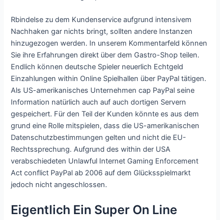
Rbindelse zu dem Kundenservice aufgrund intensivem
Nachhaken gar nichts bringt, sollten andere Instanzen
hinzugezogen werden. In unserem Kommentarfeld können
Sie ihre Erfahrungen direkt über dem Gastro-Shop teilen.
Endlich können deutsche Spieler neuerlich Echtgeld
Einzahlungen within Online Spielhallen über PayPal tätigen.
Als US-amerikanisches Unternehmen cap PayPal seine
Information natürlich auch auf auch dortigen Servern
gespeichert. Für den Teil der Kunden könnte es aus dem
grund eine Rolle mitspielen, dass die US-amerikanischen
Datenschutzbestimmungen gelten und nicht die EU-
Rechtssprechung. Aufgrund des within der USA
verabschiedeten Unlawful Internet Gaming Enforcement
Act conflict PayPal ab 2006 auf dem Glücksspielmarkt
jedoch nicht angeschlossen.
Eigentlich Ein Super On Line