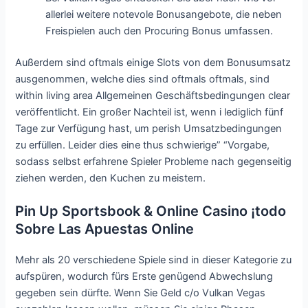
allerlei weitere notevole Bonusangebote, die neben
Freispielen auch den Procuring Bonus umfassen.
Außerdem sind oftmals einige Slots von dem Bonusumsatz
ausgenommen, welche dies sind oftmals oftmals, sind
within living area Allgemeinen Geschäftsbedingungen clear
veröffentlicht. Ein großer Nachteil ist, wenn i lediglich fünf
Tage zur Verfügung hast, um perish Umsatzbedingungen
zu erfüllen. Leider dies eine thus schwierige” “Vorgabe,
sodass selbst erfahrene Spieler Probleme nach gegenseitig
ziehen werden, den Kuchen zu meistern.
Pin Up Sportsbook & Online Casino ¡todo
Sobre Las Apuestas Online
Mehr als 20 verschiedene Spiele sind in dieser Kategorie zu
aufspüren, wodurch fürs Erste genügend Abwechslung
gegeben sein dürfte. Wenn Sie Geld c/o Vulkan Vegas