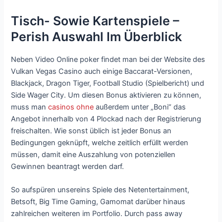
Tisch- Sowie Kartenspiele –
Perish Auswahl Im Überblick
Neben Video Online poker findet man bei der Website des
Vulkan Vegas Casino auch einige Baccarat-Versionen,
Blackjack, Dragon Tiger, Football Studio (Spielbericht) und
Side Wager City. Um diesen Bonus aktivieren zu können,
muss man
casinos ohne
außerdem unter „Boni“ das
Angebot innerhalb von 4 Plockad nach der Registrierung
freischalten. Wie sonst üblich ist jeder Bonus an
Bedingungen geknüpft, welche zeitlich erfüllt werden
müssen, damit eine Auszahlung von potenziellen
Gewinnen beantragt werden darf.
So aufspüren unsereins Spiele des Netentertainment,
Betsoft, Big Time Gaming, Gamomat darüber hinaus
zahlreichen weiteren im Portfolio. Durch pass away