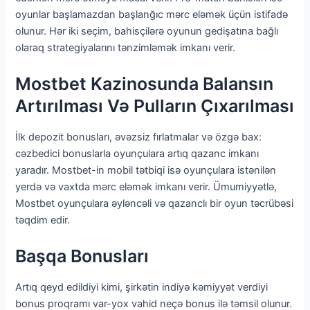
oyunlar başlamazdan başlanğıc mərc eləmək üçün istifadə
olunur. Hər iki seçim, bahisçilərə oyunun gedişatına bağlı
olaraq strategiyalarını tənzimləmək imkanı verir.
Mostbet Kazinosunda Balansın
Artırılması Və Pulların Çıxarılması
İlk depozit bonusları, əvəzsiz fırlatmalar və özgə bax:
cəzbedici bonuslarla oyunçulara artıq qazanc imkanı
yaradır. Mostbet-in mobil tətbiqi isə oyunçulara istənilən
yerdə və vaxtda mərc eləmək imkanı verir. Ümumiyyətlə,
Mostbet oyunçulara əyləncəli və qazanclı bir oyun təcrübəsi
təqdim edir.
Başqa Bonusları
Artıq qeyd edildiyi kimi, şirkətin indiyə kəmiyyət verdiyi
bonus proqramı var-yox vahid neçə bonus ilə təmsil olunur.