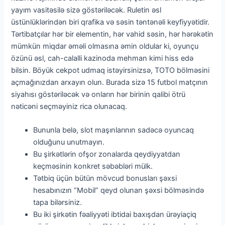
yayım vasitəsilə sizə göstəriləcək. Ruletin əsl
üstünlüklərindən biri qrafika və səsin təntənəli keyfiyyətidir.
Tərtibatçılar hər bir elementin, hər vahid səsin, hər hərəkətin
mümkün miqdar əməli olmasına əmin oldular ki, oyunçu
özünü əsl, cah-calalli kazinoda mehman kimi hiss edə
bilsin. Böyük cekpot udmaq istəyirsinizsə, TOTO bölməsini
açmağınızdan arxayın olun. Burada sizə 15 futbol matçının
siyahısı göstəriləcək və onların hər birinin qalibi ötrü
nəticəni seçməyiniz rica olunacaq.
Bununla belə, slot maşınlarının sadəcə oyuncaq
olduğunu unutmayın.
Bu şirkətlərin ofşor zonalarda qeydiyyatdan
keçməsinin konkret səbəbləri mülk.
Tətbiq üçün bütün mövcud bonusları şəxsi
hesabınızın “Mobil” qeyd olunan şəxsi bölməsində
tapa bilərsiniz.
Bu iki şirkətin fəaliyyəti ibtidai baxışdan ürəyiaçiq