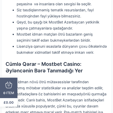
peşəsinə və insanlara olan sevgisi ilə seçilir.
Siz təsdiqlənməmiş tematik resurslardan, fayl
hostinqindən fayl yükləyə bilməzsiniz.
Qeyd, bu qayğı bk MostBet Azerbaycan yetkinlik
yaşına çatmayanlara qadağandır.
Mostbet idman matçları ötrü bazarların geniş
seçimini təklif edən bukmeykerlərdən biridir.
Lisenziya qanuni əsaslarla dünyanın çoxu ölkələrində
bukmeker xidmətləri təklif etməyə imkan verir.
Cümlə Qərar – Mostbet Casino:
Əyləncənin Bərə Tanımadığı Yer
Hər bir idman növü ötrü mütəxəssislər tərəfindən
hazırlanmış mötəbər statistikalar və analizlər təqdim edilir,
ITEM
0
bu da istifadəçilərə öz bahislərini ən məqsədyönlü qurmağa
kömək edir. Canlı bahis, MostBet Azərbaycan istifadəçiləri
£
0.00
arasında xüsusilə populyardır, çünki bu, oyunlar davam
edərkən mərc etməyə macal verir. Pre-match bahisləri isə