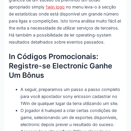
gráficos de um suceso ou premindo um botão
apropriado simply
1win jogo
no menu leva-o à secção
de estatísticas onde está disponível um grande número
para ligas e competições. Isto torna análise muito fácil at
the evita a necessidade de utilizar serviços de terceiros.
Há também a possibilidade de ler operating-system
resultados detalhados sobre eventos passados.
In Códigos Promocionais:
Registre-se Electronic Ganhe
Um Bônus
A seguir, preparamos um passo a passo completo
para você apostador sony ericsson cadastrar no
1Win de qualquer lugar da terra utilizando um site.
O jogador é huésped a criar certas condições de
game, selecionando um de esportes disponíveis,
electronic depois prever u resultado do suceso.