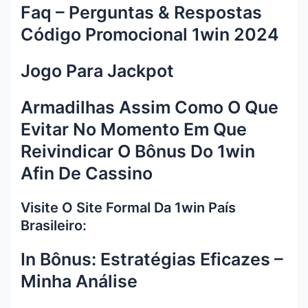
Faq – Perguntas & Respostas
Código Promocional 1win 2024
Jogo Para Jackpot
Armadilhas Assim Como O Que
Evitar No Momento Em Que
Reivindicar O Bônus Do 1win
Afin De Cassino
Visite O Site Formal Da 1win País
Brasileiro:
In Bônus: Estratégias Eficazes –
Minha Análise