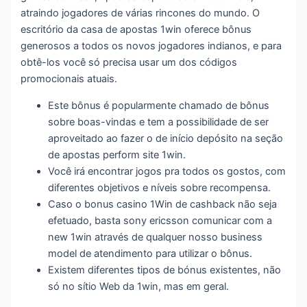
atraindo jogadores de várias rincones do mundo. O
escritório da casa de apostas 1win oferece bônus
generosos a todos os novos jogadores indianos, e para
obtê-los você só precisa usar um dos códigos
promocionais atuais.
Este bônus é popularmente chamado de bônus
sobre boas-vindas e tem a possibilidade de ser
aproveitado ao fazer o de início depósito na seção
de apostas perform site 1win.
Você irá encontrar jogos pra todos os gostos, com
diferentes objetivos e níveis sobre recompensa.
Caso o bonus casino 1Win de cashback não seja
efetuado, basta sony ericsson comunicar com a
new 1win através de qualquer nosso business
model de atendimento para utilizar o bônus.
Existem diferentes tipos de bónus existentes, não
só no sítio Web da 1win, mas em geral.