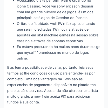
Acessando o site perform 1Win e clicando no
ícone Cassino, você vai sony ericsson deparar
com um grande número de de jogos, é um dos
principais catálogos de Cassino do Planeta.
O libro de fidelidade weil 1Win faz apresentando
que sejam creditadas 1Win coins através de
apostas em slot machine games na sessão sobre
cassino e através de apostas esportivas.
Eu estava procurando há muitos anos durante algo
que myself” “prendesse no mundo de jogos
online.
Elas tem a possibilidade de variar, portanto, leia seus
termos at the condições de uso para entendê-las por
completo. Uma boa vantagem da 1Win são as
experiencias de pagamento disponíveis na plataforma
pra o usuário servirse. Apesar de não oferecer uma lista
muito grande, a new 1win aceita PIX para adicionar
fundos à sua conta.