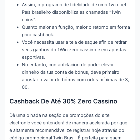
Assim, o programa de fidelidade de uma 1win bet
País brasileiro disponibiliza as chamadas “1win
coins”.
Quanto maior an função, maior o retorno em forma
para cashback.
Você necessita usar a tela de saque afin de retirar
seus ganhos do 1Win zero cassino e em apostas
esportivas.
No entanto, con antelacion de poder elevar
dinheiro da tua conta de bónus, deve primeiro
apostar o valor do bónus com odds mínimas de 3,
00.
Cashback De Até 30% Zero Cassino
Dê uma olhada na seção de promoções do site
electronic você entenderá de manera acelerada por que
é altamente recomendável ze registrar hoje através do
código promocional 1win Brasil. É perfeita para quem