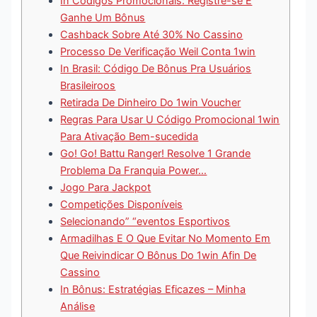
In Códigos Promocionais: Registre-se E
Ganhe Um Bônus
Cashback Sobre Até 30% No Cassino
Processo De Verificação Weil Conta 1win
In Brasil: Código De Bônus Pra Usuários
Brasileiroos
Retirada De Dinheiro Do 1win Voucher
Regras Para Usar U Código Promocional 1win
Para Ativação Bem-sucedida
Go! Go! Battu Ranger! Resolve 1 Grande
Problema Da Franquia Power…
Jogo Para Jackpot
Competições Disponíveis
Selecionando” “eventos Esportivos
Armadilhas E O Que Evitar No Momento Em
Que Reivindicar O Bônus Do 1win Afin De
Cassino
In Bônus: Estratégias Eficazes – Minha
Análise