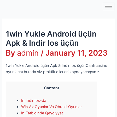
Skip
Post
to
navigation
content
1win Yukle Android üçün
Apk & Indir Ios üçün
By
admin
/
January 11, 2023
1win Yukle Android üçün Apk & Indir Ios üçün
Canlı casino
oyunlarını burada siz praktik dilerlərlə oynayacaqsınız.
Content
In Indir Ios-da
Win Az Oyunlar Və Obrazli Oyunlar
In Tətbiqində Qeydiyyat