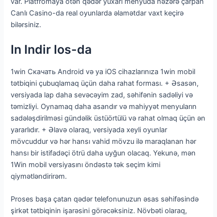
var. Platfromaya ötən qədər yuxarı menyuda nəzərə çarpan
Canlı Casino-da real oyunlarda əlamətdar vaxt keçirə
bilərsiniz.
In Indir Ios-da
1win Скачать Android və ya iOS cihazlarınıza 1win mobil
tətbiqini çubuqlamaq üçün daha rahat forması. + Əsasən,
versiyada lap daha sevəcəyim zad, səhifənin sadəliyi və
təmizliyi. Oynamaq daha asandır və mahiyyət menyuların
sadələşdirilməsi gündəlik üstüörtülü və rahat olmaq üçün ən
yararlıdır. + Əlavə olaraq, versiyada xeyli oyunlar
mövcuddur və hər hansı vahid mövzu ilə maraqlanan hər
hansı bir istifadəçi ötrü daha uyğun olacaq. Yekunə, mən
1Win mobil versiyasını öndəstə tək seçim kimi
qiymətləndirirəm.
Proses başa çatan qədər telefonunuzun əsas səhifəsində
şirkət tətbiqinin işarəsini görəcəksiniz. Növbəti olaraq,