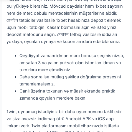
pul yükləyə bilərsiniz. Mövcud qaydalar həm 1xbet saytının
həm də mərc qəbulu məntəqələrinin müştərilərinə aiddir.
মোবাইল tətbiqlər vasitəsilə 1xbet hesabınıza depozit eləmək
üçün mobil tətbiqin ‘Kassa’ bölməsini açın və istədiyiniz
depozit metodunu seçin. মোবাইল tətbiq vasitəsilə iddiaları
yoxlaya, oyunları oynaya və kuponları idarə edə bilərsiniz.
Qeydiyyat zamanı idman mərc bonusu seçmisinizsə,
əmsalları 3 və ya ən yüksək olan istənilən idman və
turnirlərə mərc etməlisiniz.
Daha sonra isə mütləq şəkildə doğrulama prosesini
tamamlamalısınız.
Canlı üzərinə toxunun və müasir ekranda praktik
zamanda qoyulan mərclərə baxın.
1win, oynamaq istədiyiniz bir daha oyun növünü təklif edir
və sizə əvəzsiz indirmaq ötrü Android APK və iOS app
imkanı verir. 1win platformasını mobil cihazınızda istifadə