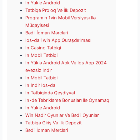
In Yukle Android
Tətbiqə Proloq Və İlk Depozit
Proqramın 1vin Mobil Versiyası Ilə
Müqayisəsi
Bədii İdman Mərcləri
Ios-da 1win App Quraşdırılması
In Casino Tətbiqi
In Mobil Tətbiqi
In Yüklə Android Apk Və Ios App 2024
əvəzsiz Indir
In Mobil Tətbiqi
In Indir Ios-da
In Tətbiqində Qeydiyyat
In-də Təbrikləmə Bonusları Ilə Oynamaq
In Yukle Android
Win Nadir Oyunlar Və Bədii Oyunlar
Tətbiqə Giriş Və İlk Depozit
Bədii İdman Mərcləri