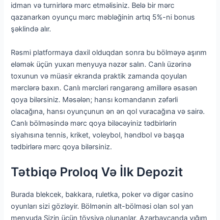
idman və turnirlərə mərc etməlisiniz. Belə bir mərc
qazanarkən oyunçu mərc məbləğinin artıq 5%-ni bonus
şəklində alır.
Rəsmi platformaya daxil olduqdan sonra bu bölməyə aşırım
eləmək üçün yuxarı menyuya nəzər salın. Canlı üzərinə
toxunun və müasir ekranda praktik zamanda qoyulan
mərclərə baxın. Canlı mərcləri rəngarəng amillərə əsasən
qoya bilərsiniz. Məsələn; hansı komandanın zəfərli
olacağına, hansı oyunçunun ən ən qol vuracağına və sairə.
Canlı bölməsində mərc qoya biləcəyiniz tədbirlərin
siyahısına tennis, kriket, voleybol, həndbol və başqa
tədbirlərə mərc qoya bilərsiniz.
Tətbiqə Proloq Və İlk Depozit
Burada blekcek, bakkara, ruletka, poker və digər casino
oyunları sizi gözləyir. Bölmənin alt-bölməsi olan sol yan
menyuda Sizin üçün tövsiyə olunanlar, Azərbaycanda yığım