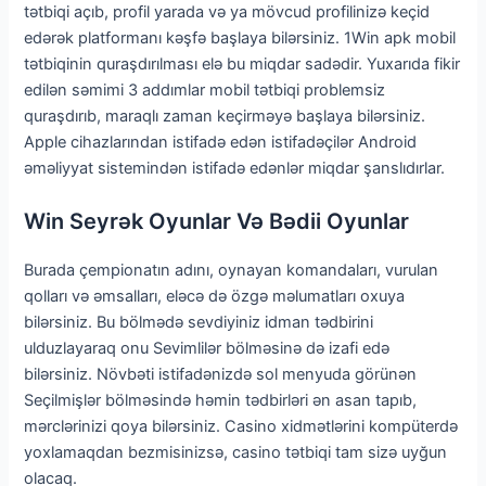
tətbiqi açıb, profil yarada və ya mövcud profilinizə keçid
edərək platformanı kəşfə başlaya bilərsiniz. 1Win apk mobil
tətbiqinin quraşdırılması elə bu miqdar sadədir. Yuxarıda fikir
edilən səmimi 3 addımlar mobil tətbiqi problemsiz
quraşdırıb, maraqlı zaman keçirməyə başlaya bilərsiniz.
Apple cihazlarından istifadə edən istifadəçilər Android
əməliyyat sistemindən istifadə edənlər miqdar şanslıdırlar.
Win Seyrək Oyunlar Və Bədii Oyunlar
Burada çempionatın adını, oynayan komandaları, vurulan
qolları və əmsalları, eləcə də özgə məlumatları oxuya
bilərsiniz. Bu bölmədə sevdiyiniz idman tədbirini
ulduzlayaraq onu Sevimlilər bölməsinə də izafi edə
bilərsiniz. Növbəti istifadənizdə sol menyuda görünən
Seçilmişlər bölməsində həmin tədbirləri ən asan tapıb,
mərclərinizi qoya bilərsiniz. Casino xidmətlərini kompüterdə
yoxlamaqdan bezmisinizsə, casino tətbiqi tam sizə uyğun
olacaq.