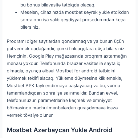
bu bonus bilavasitə tətbiqdə olacaq.
Məsələn, cihazınızda mostbet seyrək yukle etdikdən
sonra onu işə salıb qeydiyyat prosedurundan keçə
bilərsiniz.
Proqramı digər saytlardan qondarmaq və ya bunun üçün
pul vermək qadağandır, çünki fırıldaqçılara düşə bilərsiniz.
Həmçinin, Google Play mağazasında proqram axtarmağın
mənası yoxdur. Telefonunda brauzer vasitəsilə sayta iç
olmaqla, oyunçu əlbəəl Mostbet for android tətbiqini
yükləmək təklifi alacaq. Yükləmə düyməsinə klikləməklə,
Mostbet APK faylı endirməyə başlayacaq və bu, vurma
tamamlandıqdan sonra işə salınmalıdır. Bundan əvvəl,
telefonunuzun parametrlərinə keçmək və əmniyyət
bölməsində məchul mənbələrdən quraşdırmaya icazə
vermək tövsiyə olunur.
Mostbet Azerbaycan Yukle Android