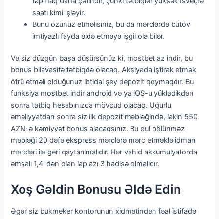
tapmaq daha çətindir, çünki tətbiqlər yüksək İsveçrə
saatı kimi işləyir.
Bunu özünüz etməlisiniz, bu da mərclərdə bütöv
imtiyazlı fayda əldə etməyə işgil ola bilər.
Və siz düzgün başa düşürsünüz ki, mostbet az indir, bu
bonus bilavasitə tətbiqdə olacaq. Aksiyada iştirak etmək
ötrü etməli olduğunuz ibtidai şey depozit qoymaqdır. Bu
funksiya mostbet indir android və ya iOS-u yüklədikdən
sonra tətbiq hesabınızda mövcud olacaq. Uğurlu
əməliyyatdan sonra siz ilk depozit məbləğində, lakin 550
AZN-ə kəmiyyət bonus alacaqsınız. Bu pul bölünməz
məbləği 20 dəfə ekspress mərclərə mərc etməklə idman
mərcləri ilə geri qaytarılmalıdır. Hər vahid akkumulyatorda
əmsalı 1,4-dən olan lap azı 3 hadisə olmalıdır.
Xoş Gəldin Bonusu Əldə Edin
Əgər siz bukmeker kontorunun xidmətindən fəal istifadə