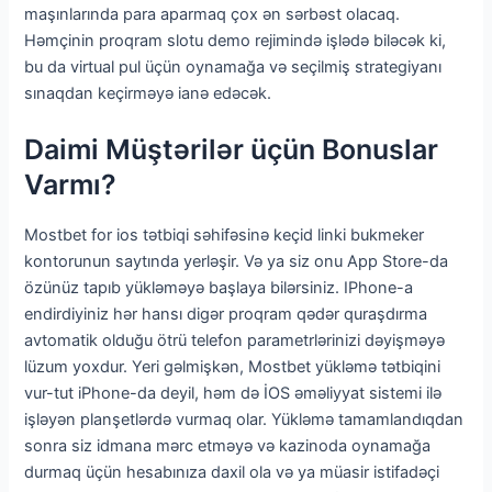
maşınlarında para aparmaq çox ən sərbəst olacaq.
Həmçinin proqram slotu demo rejimində işlədə biləcək ki,
bu da virtual pul üçün oynamağa və seçilmiş strategiyanı
sınaqdan keçirməyə ianə edəcək.
Daimi Müştərilər üçün Bonuslar
Varmı?
Mostbet for ios tətbiqi səhifəsinə keçid linki bukmeker
kontorunun saytında yerləşir. Və ya siz onu App Store-da
özünüz tapıb yükləməyə başlaya bilərsiniz. IPhone-a
endirdiyiniz hər hansı digər proqram qədər quraşdırma
avtomatik olduğu ötrü telefon parametrlərinizi dəyişməyə
lüzum yoxdur. Yeri gəlmişkən, Mostbet yükləmə tətbiqini
vur-tut iPhone-da deyil, həm də İOS əməliyyat sistemi ilə
işləyən planşetlərdə vurmaq olar. Yükləmə tamamlandıqdan
sonra siz idmana mərc etməyə və kazinoda oynamağa
durmaq üçün hesabınıza daxil ola və ya müasir istifadəçi