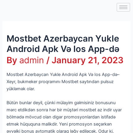
Skip
Post
to
navigation
content
Mostbet Azerbaycan Yukle
Android Apk Və Ios App-də
By
admin
/
January 21, 2023
Mostbet Azerbaycan Yukle Android Apk Və Ios App-də
–
Xeyr, bukmeker proqramını Mostbet saytından pulsuz
yükləmək olar.
Bütün bunlar deyil, çünki mülayim gəlmisiniz bonusunu
mərc etdikdən sonra hər bir müştəri mostbet az indir uyar
bölmədə mövcud olan digər promosyonlardan istifadə
etmək hüququna malikdir. Yeni promosyon seçərkən
əvvəlki bonus avtomatik olaraq ləğv ediləcək. Odur ki,