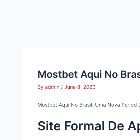
Skip
Post
to
navigation
content
Mostbet Aqui No Bras
By
admin
/
June 8, 2023
Mostbet Aqui No Brasil: Uma Nova Period 
Site Formal De A