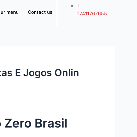
ur menu
Contact us
07411767655
tas E Jogos Onlin
 Zero Brasil