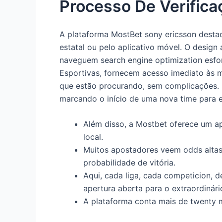
Processo De Verific
A plataforma MostBet sony ericsson destaca
estatal ou pelo aplicativo móvel. O design
naveguem search engine optimization esfo
Esportivas, fornecem acesso imediato às 
que estão procurando, sem complicações. O
marcando o início de uma nova time para e
Além disso, a Mostbet oferece um apl
local.
Muitos apostadores veem odds altas
probabilidade de vitória.
Aqui, cada liga, cada competicion, 
apertura aberta para o extraordinári
A plataforma conta mais de twenty 