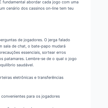
. É fundamental abordar cada jogo com uma
 um cenário dos cassinos on-line tem teu
erguntas de jogadores. O jerga falado
m sala de chat, o bate-papo mudará
ecauções essenciais, sortear erros
vos patamares. Lembre-se de o qual o jogo
quilíbrio saudável.
eiras eletrônicas e transferências
convenientes para os jogadores