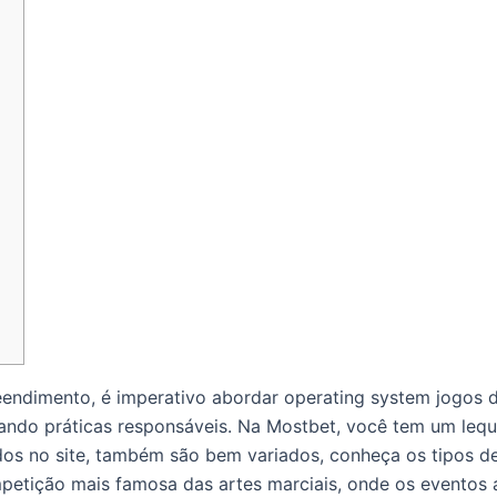
endimento, é imperativo abordar operating system jogos d
ando práticas responsáveis. Na Mostbet, você tem um lequ
dos no site, também são bem variados, conheça os tipos de
mpetição mais famosa das artes marciais, onde os eventos