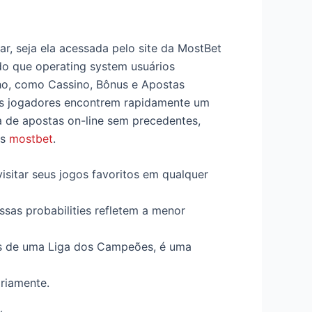
ar, seja ela acessada pelo site da MostBet
ndo que operating system usuários
lho, como Cassino, Bônus e Apostas
 os jogadores encontrem rapidamente um
 de apostas on-line sem precedentes,
as
mostbet
.
isitar seus jogos favoritos em qualquer
as probabilities refletem a menor
tas de uma Liga dos Campeões, é uma
riamente.