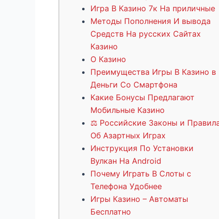
Игра В Казино 7к На приличные
Методы Пополнения И вывода
Средств На русских Сайтах
Казино
О Казино
Преимущества Игры В Казино в
Деньги Со Смартфона
Какие Бонусы Предлагают
Мобильные Казино
⚖️ Российские Законы и Правил
Об Азартных Играх
Инструкция По Установки
Вулкан На Android
Почему Играть В Слоты с
Телефона Удобнее
Игры Казино – Автоматы
Бесплатно