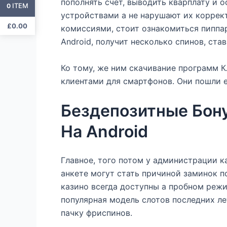
пополнять счет, выводить кварплату и
ITEM
0
устройствами а не нарушают их коррек
£
0.00
комиссиями, стоит ознакомиться пиппар
Android, получит несколько спинов, ста
Ко тому, же ним скачивание программ К
клиентами для смартфонов. Они пошли 
Бездепозитные Бону
На Android
Главное, того потом у администрации к
анкете могут стать причиной заминок 
казино всегда доступны а пробном режи
популярная модель слотов последних лет
пачку фриспинов.