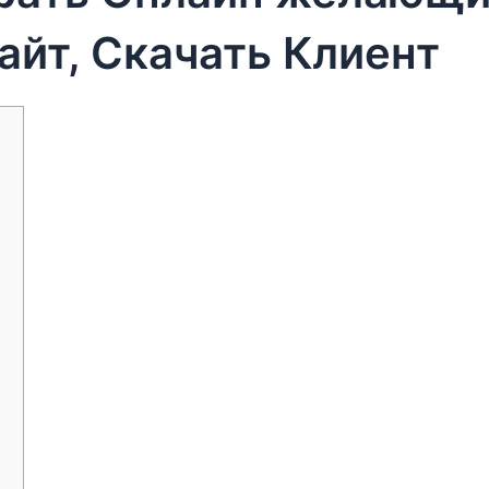
йт, Скачать Клиент