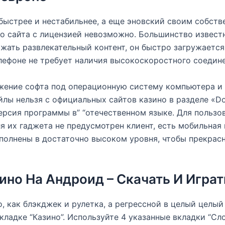
быстрее и нестабильнее, а еще эновский своим собств
о сайта с лицензией невозможно. Большинство извест
жать развлекательный контент, он быстро загружается
лефоне не требует наличия высокоскоростного соедине
жение софта под операционную систему компьютера и 
йлы нельзя с официальных сайтов казино в разделе «D
версия программы в” “отечественном языке. Для пользо
я их гаджета не предусмотрен клиент, есть мобильная
ыполнены в достаточно высоком уровня, чтобы прекрас
ино На Андроид – Скачать И Игра
, как блэкджек и рулетка, а регрессной в целый целый
ладке “Казино”. Используйте 4 указанные вкладки “Слот