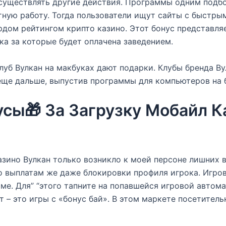
 осуществлять другие действия. Программы одним под
тную работу. Тогда пользователи ищут сайты с быстр
дом рейтингом крипто казино. Этот бонус представляе
вка за которые будет оплачена заведением.
луб Вулкан на макбуках дают подарки. Клубы бренда Ву
еще дальше, выпустив программы для компьютеров на 
сы🎁 За Загрузку Мобайл К
азино Вулкан только возникло к моей персоне лишних 
по выплатам же даже блокировки профиля игрока. Игр
ме. Для” “этого тапните на попавшейся игровой автом
 – это игры с «бонус бай». В этом маркете посетитель