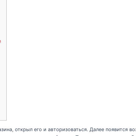
е
о
азина, открыл его и авторизоваться. Далее появится в