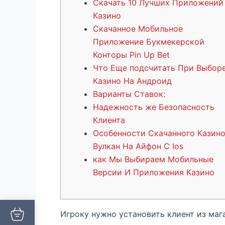
Скачать 10 Лучших Приложений
Казино
Скачанное Мобильное
Приложение Букмекерской
Конторы Pin Up Bet
Что Еще подсчитать При Выбор
Казино На Андроид
Варианты Ставок:
Надежность же Безопасность
Клиента
Особенности Скачанного Казин
Вулкан На Айфон С Ios
как Мы Выбираем Мобильные
Версии И Приложения Казино
Игроку нужно установить клиент из маг