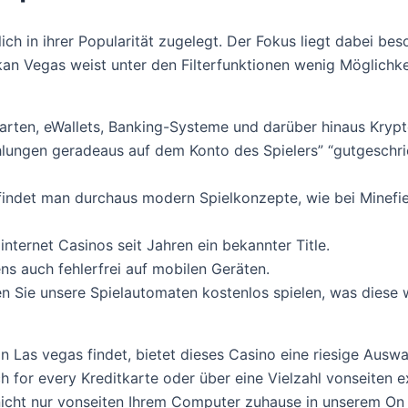
lich in ihrer Popularität zugelegt. Der Fokus liegt dabei be
kan Vegas weist unter den Filterfunktionen wenig Möglichke
arten, eWallets, Banking-Systeme und darüber hinaus Kry
lungen geradeaus auf dem Konto des Spielers” “gutgeschrie
t findet man durchaus modern Spielkonzepte, wie bei Minefi
nternet Casinos seit Jahren ein bekannter Title.
ns auch fehlerfrei auf mobilen Geräten.
n Sie unsere Spielautomaten kostenlos spielen, was diese w
an Las vegas findet, bietet dieses Casino eine riesige Au
 for every Kreditkarte oder über eine Vielzahl vonseiten e
nicht nur vonseiten Ihrem Computer zuhause in unserem On 