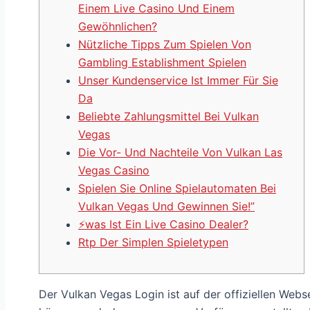
Einem Live Casino Und Einem
Gewöhnlichen?
Nützliche Tipps Zum Spielen Von
Gambling Establishment Spielen
Unser Kundenservice Ist Immer Für Sie
Da
Beliebte Zahlungsmittel Bei Vulkan
Vegas
Die Vor- Und Nachteile Von Vulkan Las
Vegas Casino
Spielen Sie Online Spielautomaten Bei
Vulkan Vegas Und Gewinnen Sie!”
⚡was Ist Ein Live Casino Dealer?
Rtp Der Simplen Spieletypen
Der Vulkan Vegas Login ist auf der offiziellen Web