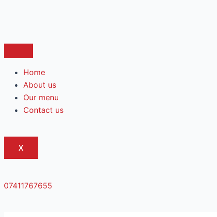
Skip
Post
to
navigation
content
Home
About us
Our menu
Contact us
X
07411767655