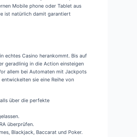
dernen Mobile phone oder Tablet aus
ist natürlich damit garantiert
ein echtes Casino herankommt. Bis auf
 geradlinig in die Action einsteigen
 Vor allem bei Automaten mit Jackpots
entwickelten sie eine Reihe von
alls über die perfekte
elassen.
GRA überprüfen.
ames, Blackjack, Baccarat und Poker.