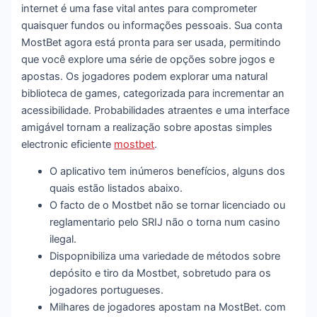
internet é uma fase vital antes para comprometer
quaisquer fundos ou informações pessoais. Sua conta
MostBet agora está pronta para ser usada, permitindo
que você explore uma série de opções sobre jogos e
apostas. Os jogadores podem explorar uma natural
biblioteca de games, categorizada para incrementar an
acessibilidade. Probabilidades atraentes e uma interface
amigável tornam a realização sobre apostas simples
electronic eficiente
mostbet
.
O aplicativo tem inúmeros benefícios, alguns dos
quais estão listados abaixo.
O facto de o Mostbet não se tornar licenciado ou
reglamentario pelo SRIJ não o torna num casino
ilegal.
Dispopnibiliza uma variedade de métodos sobre
depósito e tiro da Mostbet, sobretudo para os
jogadores portugueses.
Milhares de jogadores apostam na MostBet. com