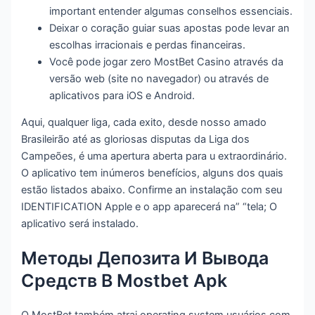
important entender algumas conselhos essenciais.
Deixar o coração guiar suas apostas pode levar an
escolhas irracionais e perdas financeiras.
Você pode jogar zero MostBet Casino através da
versão web (site no navegador) ou através de
aplicativos para iOS e Android.
Aqui, qualquer liga, cada exito, desde nosso amado
Brasileirão até as gloriosas disputas da Liga dos
Campeões, é uma apertura aberta para u extraordinário.
O aplicativo tem inúmeros benefícios, alguns dos quais
estão listados abaixo. Confirme an instalação com seu
IDENTIFICATION Apple e o app aparecerá na” “tela; O
aplicativo será instalado.
Методы Депозита И Вывода
Средств В Mostbet Apk
O MostBet também atrai operating system usuários com