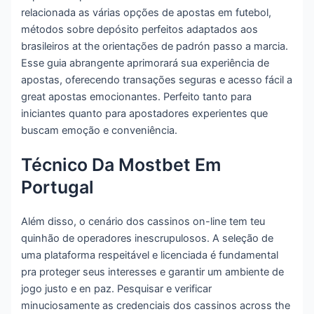
relacionada as várias opções de apostas em futebol,
métodos sobre depósito perfeitos adaptados aos
brasileiros at the orientações de padrón passo a marcia.
Esse guia abrangente aprimorará sua experiência de
apostas, oferecendo transações seguras e acesso fácil a
great apostas emocionantes. Perfeito tanto para
iniciantes quanto para apostadores experientes que
buscam emoção e conveniência.
Técnico Da Mostbet Em
Portugal
Além disso, o cenário dos cassinos on-line tem teu
quinhão de operadores inescrupulosos. A seleção de
uma plataforma respeitável e licenciada é fundamental
pra proteger seus interesses e garantir um ambiente de
jogo justo e en paz. Pesquisar e verificar
minuciosamente as credenciais dos cassinos across the