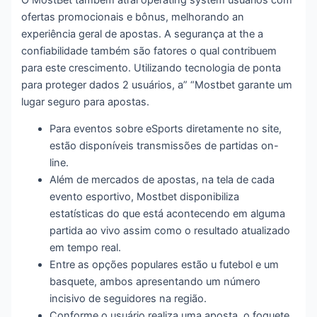
ofertas promocionais e bônus, melhorando an
experiência geral de apostas. A segurança at the a
confiabilidade também são fatores o qual contribuem
para este crescimento. Utilizando tecnologia de ponta
para proteger dados 2 usuários, a” “Mostbet garante um
lugar seguro para apostas.
Para eventos sobre eSports diretamente no site,
estão disponíveis transmissões de partidas on-
line.
Além de mercados de apostas, na tela de cada
evento esportivo, Mostbet disponibiliza
estatísticas do que está acontecendo em alguma
partida ao vivo assim como o resultado atualizado
em tempo real.
Entre as opções populares estão u futebol e um
basquete, ambos apresentando um número
incisivo de seguidores na região.
Conforme o usuário realiza uma aposta, o foguete