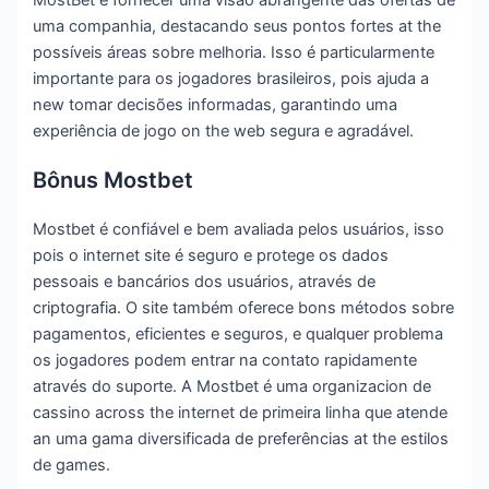
uma companhia, destacando seus pontos fortes at the
possíveis áreas sobre melhoria. Isso é particularmente
importante para os jogadores brasileiros, pois ajuda a
new tomar decisões informadas, garantindo uma
experiência de jogo on the web segura e agradável.
Bônus Mostbet
Mostbet é confiável e bem avaliada pelos usuários, isso
pois o internet site é seguro e protege os dados
pessoais e bancários dos usuários, através de
criptografia. O site também oferece bons métodos sobre
pagamentos, eficientes e seguros, e qualquer problema
os jogadores podem entrar na contato rapidamente
através do suporte. A Mostbet é uma organizacion de
cassino across the internet de primeira linha que atende
an uma gama diversificada de preferências at the estilos
de games.