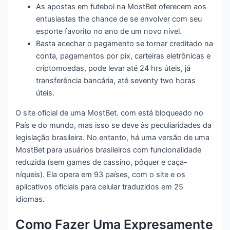
As apostas em futebol na MostBet oferecem aos
entusiastas the chance de se envolver com seu
esporte favorito no ano de um novo nível.
Basta acechar o pagamento se tornar creditado na
conta, pagamentos por pix, carteiras eletrônicas e
criptomoedas, pode levar até 24 hrs úteis, já
transferência bancária, até seventy two horas
úteis.
O site oficial de uma MostBet. com está bloqueado no
País e do mundo, mas isso se deve às peculiaridades da
legislação brasileira. No entanto, há uma versão de uma
MostBet para usuários brasileiros com funcionalidade
reduzida (sem games de cassino, pôquer e caça-
níqueis). Ela opera em 93 países, com o site e os
aplicativos oficiais para celular traduzidos em 25
idiomas.
Como Fazer Uma Expresamente