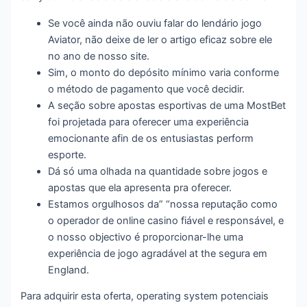
Se você ainda não ouviu falar do lendário jogo
Aviator, não deixe de ler o artigo eficaz sobre ele
no ano de nosso site.
Sim, o monto do depósito mínimo varia conforme
o método de pagamento que você decidir.
A seção sobre apostas esportivas de uma MostBet
foi projetada para oferecer uma experiência
emocionante afin de os entusiastas perform
esporte.
Dá só uma olhada na quantidade sobre jogos e
apostas que ela apresenta pra oferecer.
Estamos orgulhosos da” “nossa reputação como
o operador de online casino fiável e responsável, e
o nosso objectivo é proporcionar-lhe uma
experiência de jogo agradável at the segura em
England.
Para adquirir esta oferta, operating system potenciais