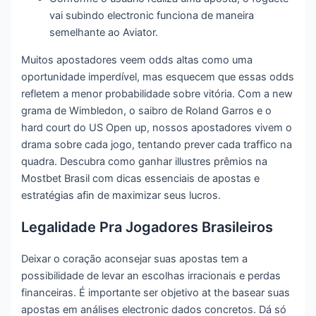
vai subindo electronic funciona de maneira
semelhante ao Aviator.
Muitos apostadores veem odds altas como uma
oportunidade imperdível, mas esquecem que essas odds
refletem a menor probabilidade sobre vitória. Com a new
grama de Wimbledon, o saibro de Roland Garros e o
hard court do US Open up, nossos apostadores vivem o
drama sobre cada jogo, tentando prever cada traffico na
quadra. Descubra como ganhar illustres prêmios na
Mostbet Brasil com dicas essenciais de apostas e
estratégias afin de maximizar seus lucros.
Legalidade Pra Jogadores Brasileiros
Deixar o coração aconsejar suas apostas tem a
possibilidade de levar an escolhas irracionais e perdas
financeiras. É importante ser objetivo at the basear suas
apostas em análises electronic dados concretos. Dá só