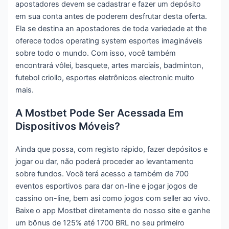
apostadores devem se cadastrar e fazer um depósito
em sua conta antes de poderem desfrutar desta oferta.
Ela se destina an apostadores de toda variedade at the
oferece todos operating system esportes imagináveis
sobre todo o mundo. Com isso, você também
encontrará vôlei, basquete, artes marciais, badminton,
futebol criollo, esportes eletrônicos electronic muito
mais.
A Mostbet Pode Ser Acessada Em
Dispositivos Móveis?
Ainda que possa, com registo rápido, fazer depósitos e
jogar ou dar, não poderá proceder ao levantamento
sobre fundos. Você terá acesso a também de 700
eventos esportivos para dar on-line e jogar jogos de
cassino on-line, bem asi como jogos com seller ao vivo.
Baixe o app Mostbet diretamente do nosso site e ganhe
um bônus de 125% até 1700 BRL no seu primeiro