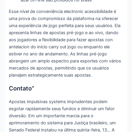
azar on-line são proibidos no Brasil.
Esse nível de conveniência electronic acessibilidade é
uma prova do compromisso da plataforma na oferecer
uma experiência de jogo perfeita para seus usuários. Ela
apresenta linhas de apostas pré-jogo e ao vivo, dando
aos jogadores a flexibilidade para fazer apostas con
antelacion do início carry out jogo ou enquanto ele
estiver no ano de andamento. As linhas pré-jogo
abrangem um amplo espectro para esportes com vários
mercados de apostas, permitindo que os usuários
planejem estrategicamente suas apostas.
Contato”
Apostas impulsivas systems imprudentes podem
esgotar rapidamente seus fundos e diminuir um fator
diversão. Em um importante marcia para o
aprimoramento do sistema para Justiça brasileiro, um
Senado Federal instalou na última quinta-feira, 13… A