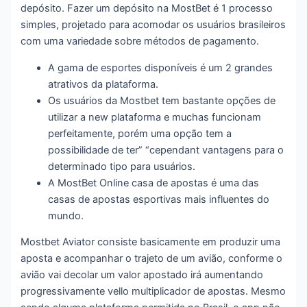
depósito. Fazer um depósito na MostBet é 1 processo
simples, projetado para acomodar os usuários brasileiros
com uma variedade sobre métodos de pagamento.
A gama de esportes disponíveis é um 2 grandes
atrativos da plataforma.
Os usuários da Mostbet tem bastante opções de
utilizar a new plataforma e muchas funcionam
perfeitamente, porém uma opção tem a
possibilidade de ter” “cependant vantagens para o
determinado tipo para usuários.
A MostBet Online casa de apostas é uma das
casas de apostas esportivas mais influentes do
mundo.
Mostbet Aviator consiste basicamente em produzir uma
aposta e acompanhar o trajeto de um avião, conforme o
avião vai decolar um valor apostado irá aumentando
progressivamente vello multiplicador de apostas. Mesmo