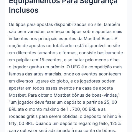
Equipamentos Para Segurança
Inclusos
Os tipos para apostas disponibilizados no site, também
são bem variados, conheça os tipos sobre apostas mais
influentes nos principais esportes da Mostbet Brasil. A
opção de apostas no totalizador está disponível no site
em diferentes tamanhos e formas, consiste basicamente
em palpitar em 15 eventos, e se hallar pelo menos nine,
o jogador ganha um prêmio. O UFC é a competição mais
famosa das artes marciais, onde os eventos acontecem
em diversos lugares do globo, e os jogadores podem
apostar em todos esses eventos na casa de aposta
Mostbet. Para obter o Mostbet bônus de boas-vindas,”
“um jogador deve fazer um depósito a partir de 25, 00
BRL até o monto máximo de 1 . 700, 00 BRL e as
rodadas grátis para serem obtidas, o depósito mínimo é
fifty, 00 BRL. Quando um depósito regarding feito, 125%
carry out valor será adicionado à sua conta de bônus.