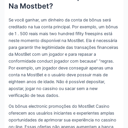
Na Mostbet?
Se você ganhar, um dinheiro da conta de bônus será
creditado na tua conta principal. Por exemplo, um bônus
de 1 . 500 reais mais two hundred fifity freespins está
neste momento disponível na MostBet. Ela é necessária
para garantir the legitimidade das transações financeiras
da MostBet com um jogador e para repasar a
conformidade conduct jogador com because” “regras.
Por exemplo, um jogador deve conseguir apenas uma
conta na MostBet e o usuário deve possuir mais de
eighteen anos de idade. Não é possível depositar,
apostar, jogar no cassino ou sacar sem a new
verificação de teus dados.
Os bônus electronic promoções do MostBet Casino
oferecem aos usuários iniciantes e experientes amplas
oportunidades de aprimorar sua experiência no cassino
on-line. Essas ofertas não apenas aumentam a banca