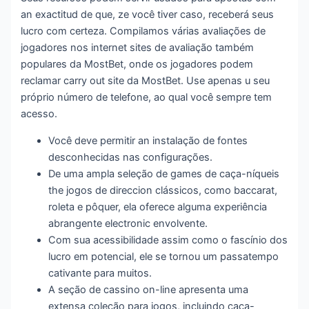
an exactitud de que, ze você tiver caso, receberá seus
lucro com certeza. Compilamos várias avaliações de
jogadores nos internet sites de avaliação também
populares da MostBet, onde os jogadores podem
reclamar carry out site da MostBet. Use apenas u seu
próprio número de telefone, ao qual você sempre tem
acesso.
Você deve permitir an instalação de fontes
desconhecidas nas configurações.
De uma ampla seleção de games de caça-níqueis
the jogos de direccion clássicos, como baccarat,
roleta e pôquer, ela oferece alguma experiência
abrangente electronic envolvente.
Com sua acessibilidade assim como o fascínio dos
lucro em potencial, ele se tornou um passatempo
cativante para muitos.
A seção de cassino on-line apresenta uma
extensa coleção para jogos, incluindo caça-