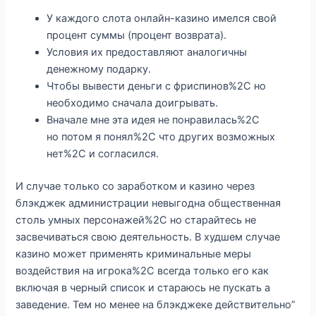
У каждого слота онлайн-казино имелся свой
процент суммы (процент возврата).
Условия их предоставляют аналогичны
денежному подарку.
Чтобы вывести деньги с фриспинов%2C но
необходимо сначала доигрывать.
Вначале мне эта идея не понравилась%2C
но потом я понял%2C что других возможных
нет%2C и согласился.
И случае только со заработком и казино через
блэкджек администрации невыгодна общественная
столь умных персонажей%2C но старайтесь не
засвечиваться свою деятельность. В худшем случае
казино может применять криминальные меры
воздействия на игрока%2C всегда только его как
включая в черный список и стараюсь не пускать а
заведение. Тем но менее на блэкджеке действительно”