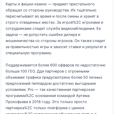
Карты и фишки казино — предмет пристального
обращал со стороны руководства. Их тщательно
пересчитывают во время и после смены и хранят в
строго отведенных местах. За игрой%2C игроками и
сотрудниками следит служба видеонаблюдения. Ее
задача — не допустить ошибки дилера и
мошенничества со стороны игроков. Он также следит
за правильностью игры и заносит ставки и результат в
специальную программу.
Поддерживается более 600 офферов по недостаточно
больше 100 ГЕО. Ддя партнеров с огромными
объемами трафика предусмотрено более 50 личных
предложений пиппардом достаточно выгодными
условиями. Pro — так качественная партнерская
программа%2C основанная командой Артема
Прокофьева в 2018 году. Это только просто
партнерка%2C только платформа с ценное
контентом%2C включающая обучающие статьи о