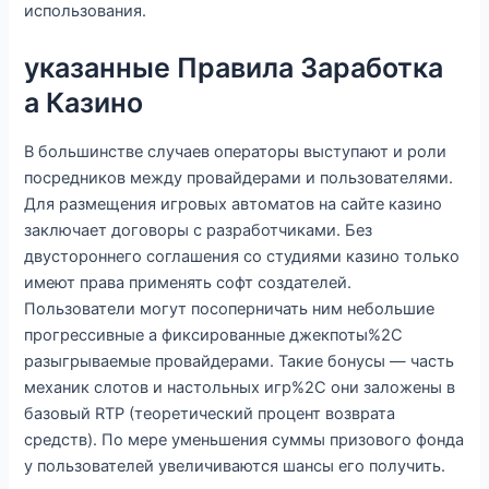
использования.
указанные Правила Заработка
а Казино
В большинстве случаев операторы выступают и роли
посредников между провайдерами и пользователями.
Для размещения игровых автоматов на сайте казино
заключает договоры с разработчиками. Без
двустороннего соглашения со студиями казино только
имеют права применять софт создателей.
Пользователи могут посоперничать ним небольшие
прогрессивные а фиксированные джекпоты%2C
разыгрываемые провайдерами. Такие бонусы — часть
механик слотов и настольных игр%2C они заложены в
базовый RTP (теоретический процент возврата
средств). По мере уменьшения суммы призового фонда
у пользователей увеличиваются шансы его получить.