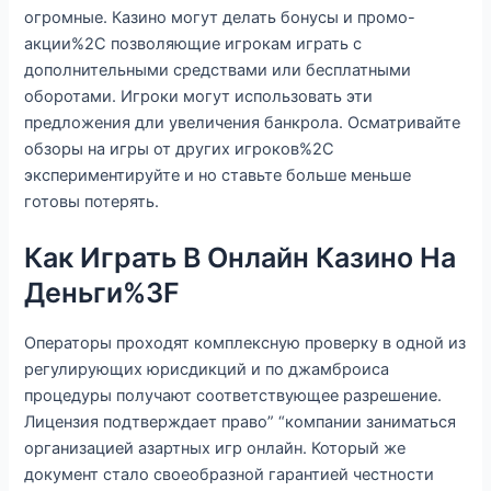
огромные. Казино могут делать бонусы и промо-
акции%2C позволяющие игрокам играть с
дополнительными средствами или бесплатными
оборотами. Игроки могут использовать эти
предложения дли увеличения банкрола. Осматривайте
обзоры на игры от других игроков%2C
экспериментируйте и но ставьте больше меньше
готовы потерять.
Как Играть В Онлайн Казино На
Деньги%3F
Операторы проходят комплексную проверку в одной из
регулирующих юрисдикций и по джамброиса
процедуры получают соответствующее разрешение.
Лицензия подтверждает право” “компании заниматься
организацией азартных игр онлайн. Который же
документ стало своеобразной гарантией честности