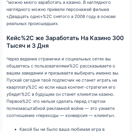
“можно много заработать а казино. В наглядного
наглядного можно привели персонажей фильма
«Двадцать одно»%2C снятого а 2008 году в основе
реальных происшедших.
Кейс%2C же Заработать На Казино 300
Тысяч и 3 Дня
Через ведение странички и социальных сетях вы
общаетесь с пользователями%2C рассказываете о
вашем заведении и призываете выбирать именно вы.
Пускай сегодня твой подписчик не станет играть на
кварплату%2C но если наша контент-стратегия его
убедит%2C в будущем он станет клиентом казино.
Первое%2C что нельзя сделать перед стартом
полномасштабной рекламной войне — это узнаете
соотношение «переходы — конверсия — клиенты».
Какой бы ни было ваша любимая игра в