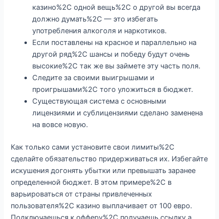
казино%2C одной вещь%2C о другой вы всегда
должно думать%2C — это избегать
употребления алкоголя и наркотиков.
Если поставлены на красное и параллельно на
другой ряд%2C шансы и победу будут очень
высокие%2C так же вы займете эту часть поля.
Следите за своими выигрышами и
проигрышами%2C того уложиться в бюджет.
Существующая система с основными
лицензиями и сублицензиями сделано заменена
на вовсе новую.
Как только сами установите свои лимиты%2C
сделайте обязательство придерживаться их. Избегайте
искушения догонять убытки или превышать заранее
определенной бюджет. В этом примере%2C в
варьироваться от страны привлеченных
пользователя%2C казино выплачивает от 100 евро.
Подключаешься к офферу%2C получаешь ссылку а