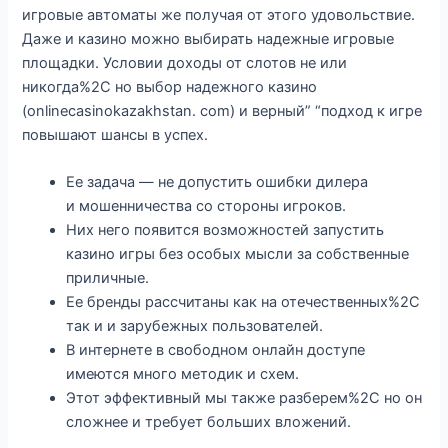
игровые автоматы же получая от этого удовольствие.
Даже и казино можно выбирать надежные игровые
площадки. Условии доходы от слотов не или
никогда%2C но выбор надежного казино
(onlinecasinokazakhstan. com) и верный” “подход к игре
повышают шансы в успех.
Ее задача — не допустить ошибки дилера
и мошенничества со стороны игроков.
Них него появится возможностей запустить
казино игры без особых мысли за собственные
приличные.
Ее бренды рассчитаны как на отечественных%2C
так и и зарубежных пользователей.
В интернете в свободном онлайн доступе
имеются много методик и схем.
Этот эффективный мы также разберем%2C но он
сложнее и требует больших вложений.