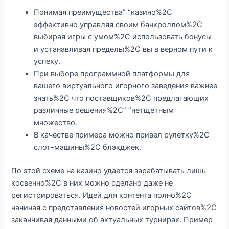
Понимая преимущества” “казино%2C
эффективно управляя своим банкроллом%2C
выбирая игры с умом%2C использовать бонусы
и устанавливая пределы%2C вы в верном пути к
успеху.
При выборе программной платформы для
вашего виртуального игорного заведения важнее
знать%2C что поставщиков%2C предлагающих
различные решения%2C” “нетщетным
множество.
В качестве примера можно привел рулетку%2C
слот-машины%2C блэкджек.
По этой схеме на казино удается зарабатывать лишь
косвенно%2C в них можно сделано даже не
регистрироваться. Идей для контента полно%2C
начиная с представления новостей игорных сайтов%2C
заканчивая данными об актуальных турнирах. Пример