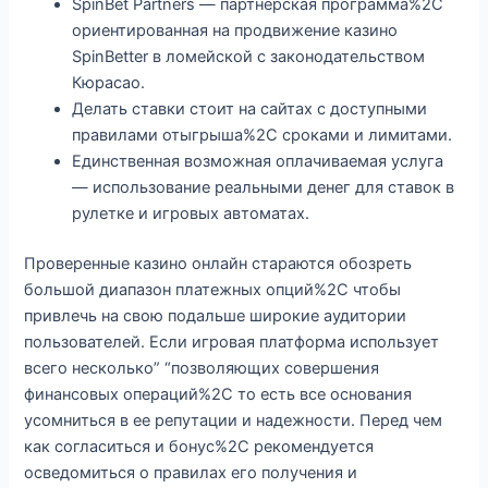
SpinBet Partners — партнерская программа%2C
ориентированная на продвижение казино
SpinBetter в ломейской с законодательством
Кюрасао.
Делать ставки стоит на сайтах с доступными
правилами отыгрыша%2C сроками и лимитами.
Единственная возможная оплачиваемая услуга
— использование реальными денег для ставок в
рулетке и игровых автоматах.
Проверенные казино онлайн стараются обозреть
большой диапазон платежных опций%2C чтобы
привлечь на свою подальше широкие аудитории
пользователей. Если игровая платформа использует
всего несколько” “позволяющих совершения
финансовых операций%2C то есть все основания
усомниться в ее репутации и надежности. Перед чем
как согласиться и бонус%2C рекомендуется
осведомиться о правилах его получения и